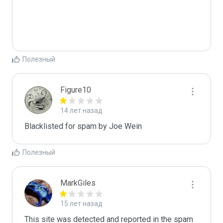
Полезный
Figure10
14 лет назад
Blacklisted for spam by Joe Wein
Полезный
MarkGiles
15 лет назад
This site was detected and reported in the spam 