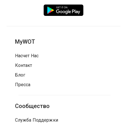
MyWOT
Насчет Нас
Контакт
Блог
Пресса
Сообщество
Служба Поддержки