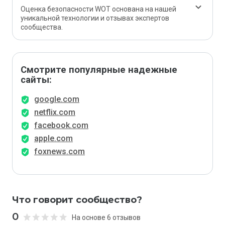
Оценка безопасности WOT основана на нашей
уникальной технологии и отзывах экспертов
сообщества.
Смотрите популярные надежные
сайты:
google.com
netflix.com
facebook.com
apple.com
foxnews.com
Что говорит сообщество?
0
На основе 6 отзывов