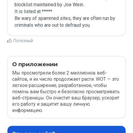
blocklist maintained by Joe Wein.

It is listed at *****

Be wary of spammed sites, they are often run by 
criminals who are out to defraud you.
Полезный
О приложении
Мы просмотрели более 2 миллионов веб-
сайтов, и их число продолжает расти. WOT — это
легкое расширение, разработанное, чтобы
помочь вам быстро и безопасно просматривать
веб-страницы. Он очистит ваш браузер, ускорит
его работу и защитит вашу личную
информацию.