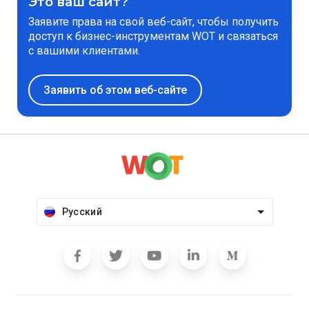
Это ваш сайт?
Заявите права на свой веб-сайт, чтобы получить
доступ к бизнес-инструментам WOT и связаться
с вашими клиентами.
Заявить об этом веб-сайте
Русский