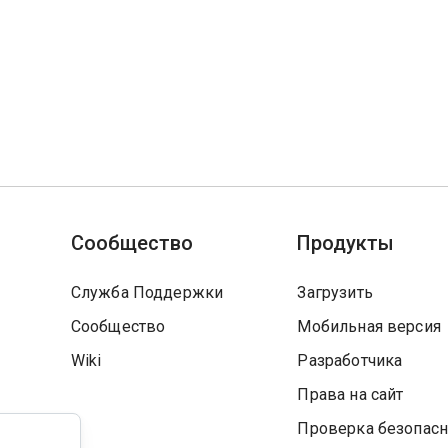
Сообщество
Продукты
Служба Поддержки
Загрузить
Сообщество
Мобильная версия
Wiki
Разработчика
Права на сайт
Проверка безопасн