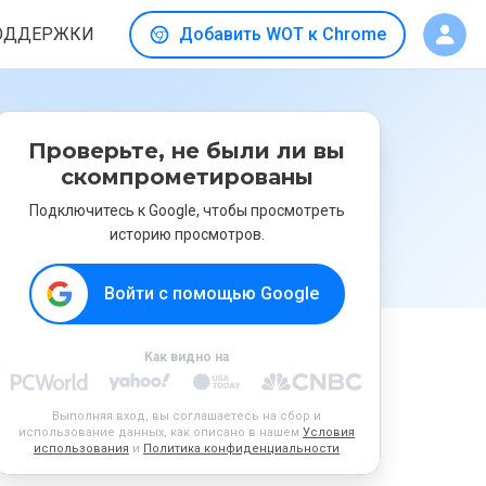
ОДДЕРЖКИ
Добавить WOT к Chrome
Проверьте, не были ли вы
скомпрометированы
Подключитесь к Google, чтобы просмотреть
историю просмотров.
Войти с помощью Google
Как видно на
Выполняя вход, вы соглашаетесь на сбор и
использование данных, как описано в нашем
Условия
использования
и
Политика конфиденциальности