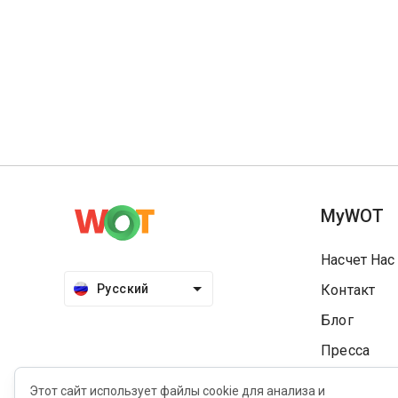
MyWOT
Насчет Нас
Русский
Контакт
Блог
Пресса
Этот сайт использует файлы cookie для анализа и