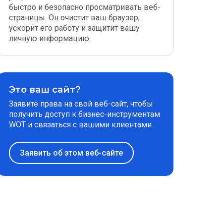
быстро и безопасно просматривать веб-
страницы. Он очистит ваш браузер,
ускорит его работу и защитит вашу
личную информацию.
Это ваш сайт?
Заявите права на свой веб-сайт, чтобы
получить доступ к бизнес-инструментам
WOT и связаться с вашими клиентами.
Заявить об этом веб-сайте