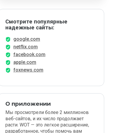
Смотрите популярные
надежные сайты:
google.com
netflix.com
facebook.com
apple.com
foxnews.com
О приложении
Мы просмотрели более 2 миллионов
веб-сайтов, и их число продолжает
расти. WOT — это легкое расширение,
разработанное, чтобы помочь вам