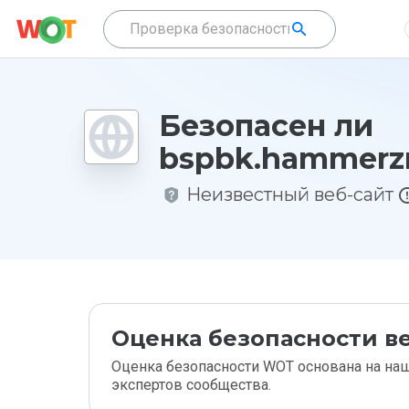
Безопасен ли
bspbk.hammerzr
Неизвестный веб-сайт
Оценка безопасности ве
Оценка безопасности WOT основана на наш
экспертов сообщества.