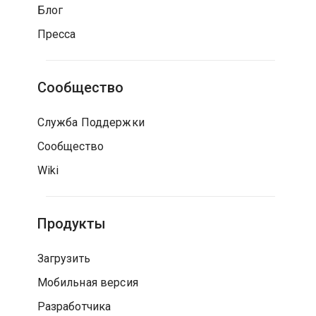
Блог
Пресса
Сообщество
Служба Поддержки
Сообщество
Wiki
Продукты
Загрузить
Мобильная версия
Разработчика