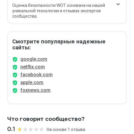
Оценка безопасности WOT основана на нашей
уникальной технологии и отзывах экспертов
сообщества.
Смотрите популярные надежные
сайты:
google.com
netflix.com
facebook.com
apple.com
foxnews.com
Что говорит сообщество?
0.1
На основе 1 отзыва