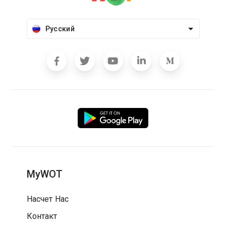
Русский
MyWOT
Насчет Нас
Контакт