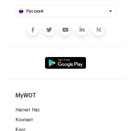
Русский
MyWOT
Насчет Нас
Контакт
Блог