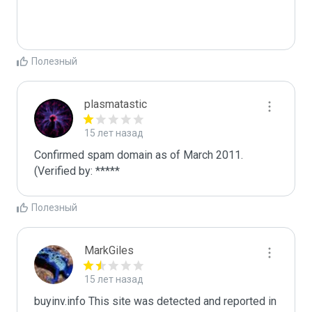
Полезный
plasmatastic
15 лет назад
Confirmed spam domain as of March 2011. 
(Verified by: *****
Полезный
MarkGiles
15 лет назад
buyinv.info This site was detected and reported in 