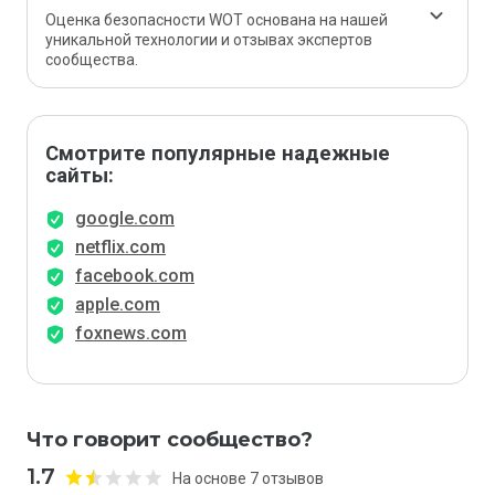
Оценка безопасности WOT основана на нашей
уникальной технологии и отзывах экспертов
сообщества.
Смотрите популярные надежные
сайты:
google.com
netflix.com
facebook.com
apple.com
foxnews.com
Что говорит сообщество?
1.7
На основе 7 отзывов