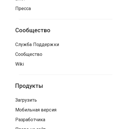
Пресса
Сообщество
Служба Поддержки
Сообщество
Wiki
Продукты
Загрузить
Мобильная версия
Разработчика