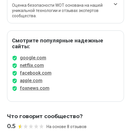
Оценка безопасности WOT основана на нашей
уникальной технологии и отзывах экспертов
сообщества.
Смотрите популярные надежные
сайты:
google.com
netflix.com
facebook.com
apple.com
foxnews.com
Что говорит сообщество?
0.5
На основе 8 отзывов