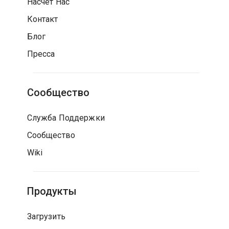
Насчет Нас
Контакт
Блог
Пресса
Сообщество
Служба Поддержки
Сообщество
Wiki
Продукты
Загрузить