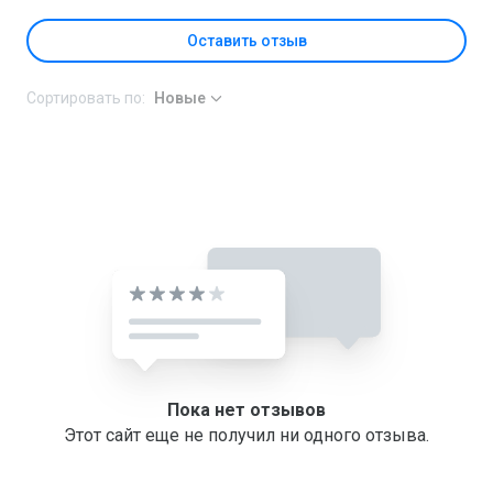
Оставить отзыв
Сортировать по:
Новые
Пока нет отзывов
Этот сайт еще не получил ни одного отзыва.