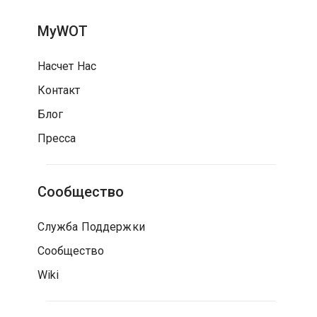
MyWOT
Насчет Нас
Контакт
Блог
Пресса
Сообщество
Служба Поддержки
Сообщество
Wiki