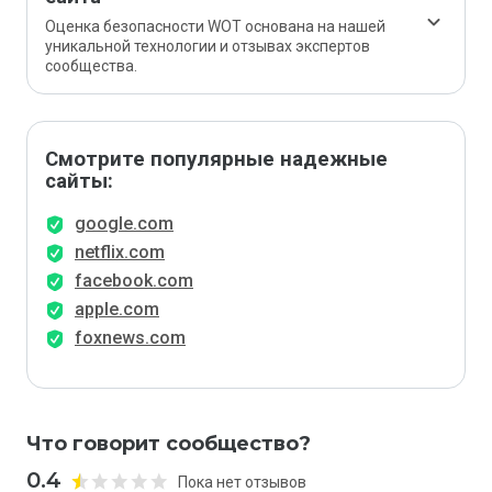
Оценка безопасности WOT основана на нашей
уникальной технологии и отзывах экспертов
сообщества.
Смотрите популярные надежные
сайты:
google.com
netflix.com
facebook.com
apple.com
foxnews.com
Что говорит сообщество?
0.4
Пока нет отзывов