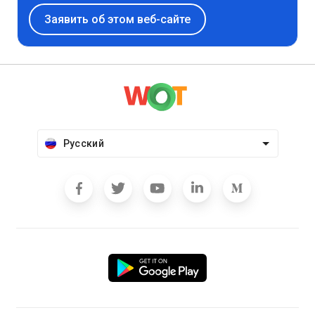
Заявить об этом веб-сайте
Русский