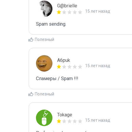
G@brielle
15 лет назад
Spam sending.
Полезный
A6puk
15 лет назад
Спамеры / Spam !!!
Полезный
Tokage
15 лет назад