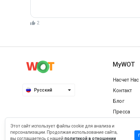
2
MyWOT
Насчет Нас
Русский
Контакт
Блог
Пресса
Этот сайт использует файлы cookie для анализа и
персонализации. Продолжая использование сайта,
вы соглашаетесь с нашей
политикой в отношении