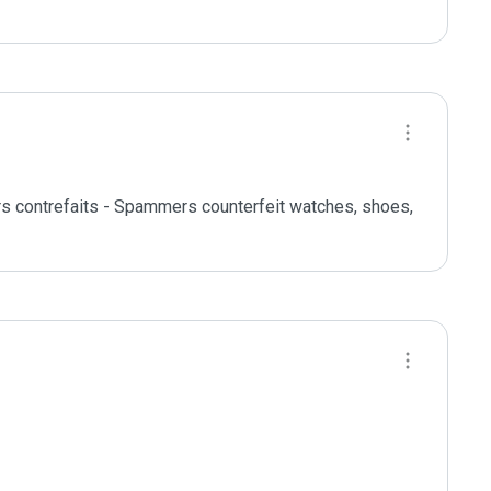
s contrefaits - Spammers counterfeit watches, shoes, 