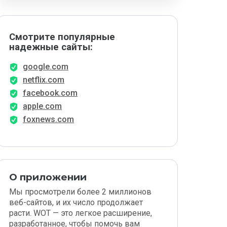
Смотрите популярные
надежные сайты:
google.com
netflix.com
facebook.com
apple.com
foxnews.com
О приложении
Мы просмотрели более 2 миллионов
веб-сайтов, и их число продолжает
расти. WOT — это легкое расширение,
разработанное, чтобы помочь вам