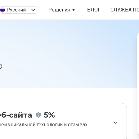
Русский
Решения
БЛОГ
СЛУЖБА П
б-сайта
5%
ей уникальной технологии и отзывах