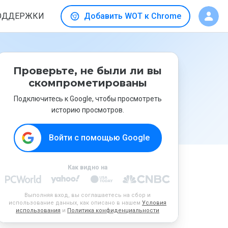
ОДДЕРЖКИ
Добавить WOT к Chrome
Проверьте, не были ли вы
скомпрометированы
Подключитесь к Google, чтобы просмотреть
историю просмотров.
Войти с помощью Google
Как видно на
Выполняя вход, вы соглашаетесь на сбор и
использование данных, как описано в нашем
Условия
использования
и
Политика конфиденциальности