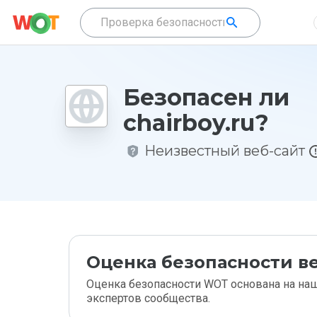
Безопасен ли
chairboy.ru?
Неизвестный веб-сайт
Оценка безопасности ве
Оценка безопасности WOT основана на наш
экспертов сообщества.