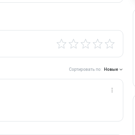
Сортировать по:
Новые