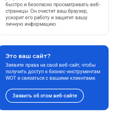
быстро и безопасно просматривать веб-
страницы. Он очистит ваш браузер,
ускорит его работу и защитит вашу
личную информацию.
Это ваш сайт?
Заявите права на свой веб-сайт, чтобы
получить доступ к бизнес-инструментам
WOT и связаться с вашими клиентами.
Заявить об этом веб-сайте