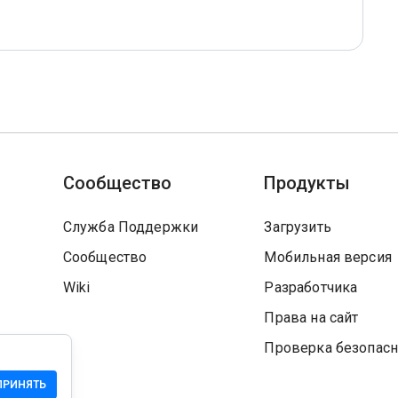
Сообщество
Продукты
Служба Поддержки
Загрузить
Сообщество
Мобильная версия
Wiki
Разработчика
Права на сайт
Проверка безопасн
ПРИНЯТЬ