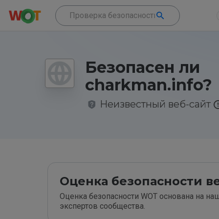
Безопасен ли
charkman.info?
Неизвестный веб-сайт
Оценка безопасности ве
Оценка безопасности WOT основана на наш
экспертов сообщества.