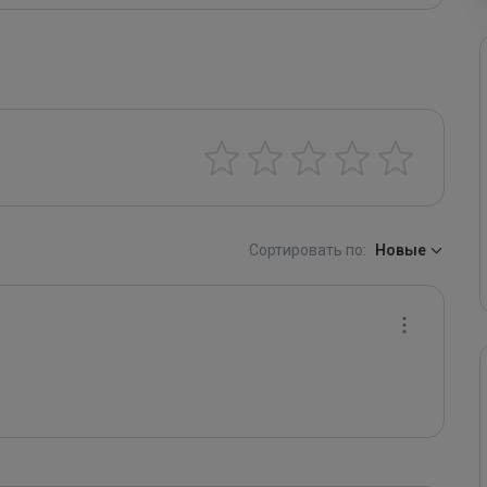
Сортировать по:
Новые