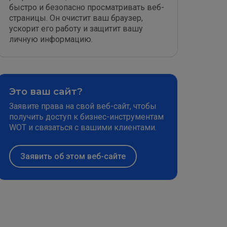
быстро и безопасно просматривать веб-
страницы. Он очистит ваш браузер,
ускорит его работу и защитит вашу
личную информацию.
Это ваш сайт?
Заявите права на свой веб-сайт, чтобы
получить доступ к бизнес-инструментам
WOT и связаться с вашими клиентами.
Заявить об этом веб-сайте