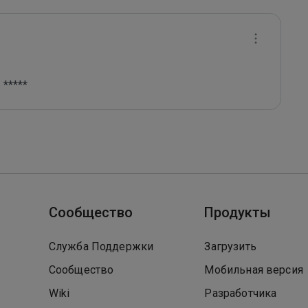
 *****
Сообщество
Продукты
Служба Поддержки
Загрузить
Сообщество
Мобильная версия
Wiki
Разработчика