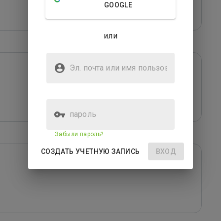
GOOGLE
или
Эл. почта или имя
пользователя
пароль
Забыли пароль?
СОЗДАТЬ УЧЕТНУЮ ЗАПИСЬ
ВХОД