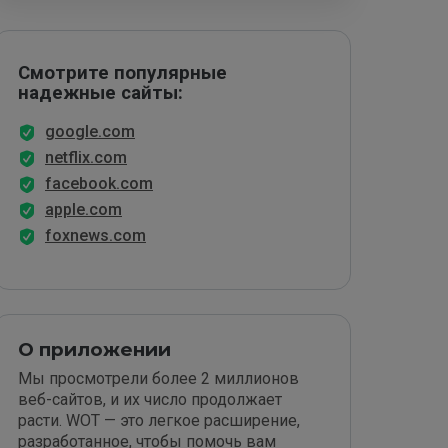
Смотрите популярные
надежные сайты:
google.com
netflix.com
facebook.com
apple.com
foxnews.com
О приложении
Мы просмотрели более 2 миллионов
веб-сайтов, и их число продолжает
расти. WOT — это легкое расширение,
разработанное, чтобы помочь вам