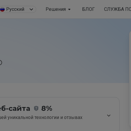
Русский
Решения
БЛОГ
СЛУЖБА П
б-сайта
8%
ей уникальной технологии и отзывах