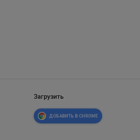
Загрузить
ДОБАВИТЬ В CHROME