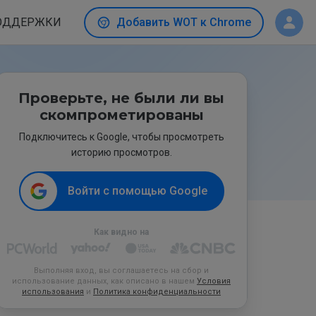
ОДДЕРЖКИ
Добавить WOT к Chrome
Проверьте, не были ли вы
скомпрометированы
Подключитесь к Google, чтобы просмотреть
историю просмотров.
Войти с помощью Google
Как видно на
Выполняя вход, вы соглашаетесь на сбор и
использование данных, как описано в нашем
Условия
использования
и
Политика конфиденциальности