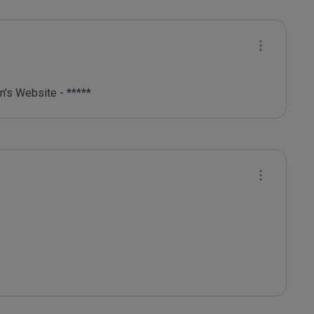
's Website - *****