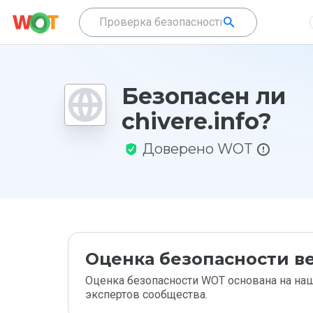
Безопасен ли
chivere.info?
Доверено WOT
Оценка безопасности ве
Оценка безопасности WOT основана на наш
экспертов сообщества.