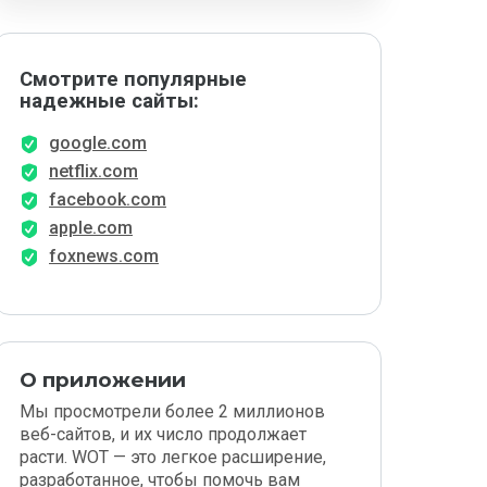
Смотрите популярные
надежные сайты:
google.com
netflix.com
facebook.com
apple.com
foxnews.com
О приложении
Мы просмотрели более 2 миллионов
веб-сайтов, и их число продолжает
расти. WOT — это легкое расширение,
разработанное, чтобы помочь вам