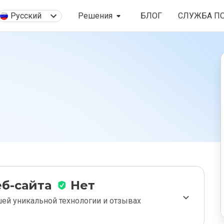
Русский
Решения
БЛОГ
СЛУЖБА П
б-сайта
Нет
ей уникальной технологии и отзывах