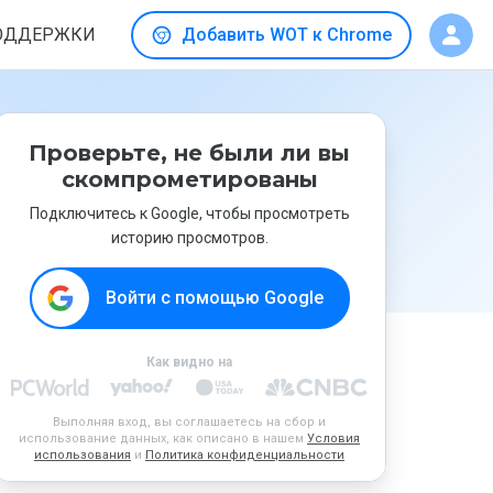
ОДДЕРЖКИ
Добавить WOT к Chrome
Проверьте, не были ли вы
скомпрометированы
Подключитесь к Google, чтобы просмотреть
историю просмотров.
Войти с помощью Google
Как видно на
Выполняя вход, вы соглашаетесь на сбор и
использование данных, как описано в нашем
Условия
использования
и
Политика конфиденциальности