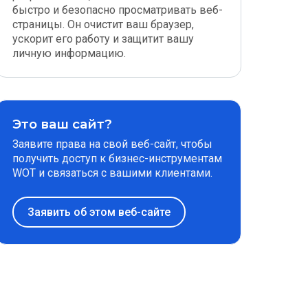
быстро и безопасно просматривать веб-
страницы. Он очистит ваш браузер,
ускорит его работу и защитит вашу
личную информацию.
Это ваш сайт?
Заявите права на свой веб-сайт, чтобы
получить доступ к бизнес-инструментам
WOT и связаться с вашими клиентами.
Заявить об этом веб-сайте