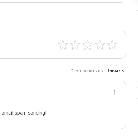
Сортировать по:
Новые
 email spam sending!