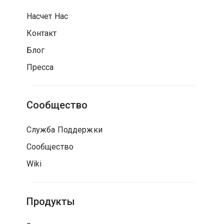
Насчет Нас
Контакт
Блог
Пресса
Сообщество
Служба Поддержки
Сообщество
Wiki
Продукты