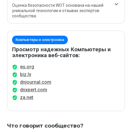
Оценка безопасности WOT основана на нашей
уникальной технологии и отзывах экспертов
сообщества.
Компьютеры и электроника
Просмотр надежных Компьютеры и
электроника веб-сайтов:
eu.org
biz.ly
dnjournal.com
dnxpert.com
za.net
Что говорит сообщество?