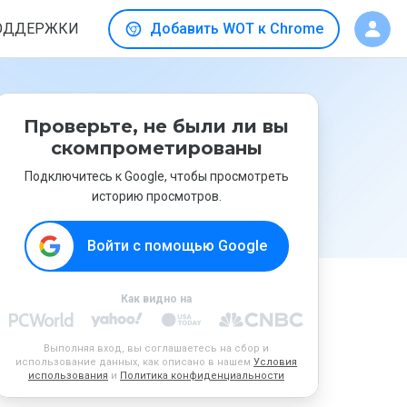
ОДДЕРЖКИ
Добавить WOT к Chrome
Проверьте, не были ли вы
скомпрометированы
Подключитесь к Google, чтобы просмотреть
историю просмотров.
Войти с помощью Google
Как видно на
Выполняя вход, вы соглашаетесь на сбор и
использование данных, как описано в нашем
Условия
использования
и
Политика конфиденциальности