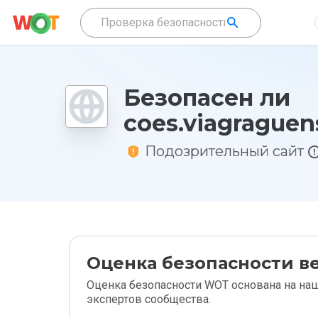
Безопасен ли
coes.viagraguens
Подозрительный сайт
Оценка безопасности ве
Оценка безопасности WOT основана на наш
экспертов сообщества.