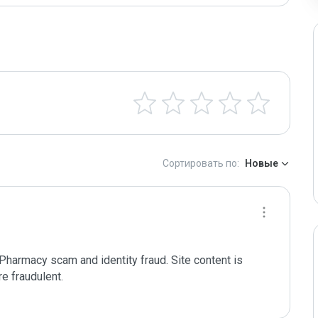
Сортировать по:
Новые
 Pharmacy scam and identity fraud. Site content is 
e fraudulent. 
