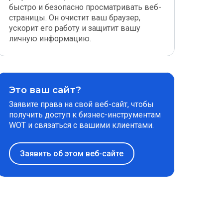
быстро и безопасно просматривать веб-
страницы. Он очистит ваш браузер,
ускорит его работу и защитит вашу
личную информацию.
Это ваш сайт?
Заявите права на свой веб-сайт, чтобы
получить доступ к бизнес-инструментам
WOT и связаться с вашими клиентами.
Заявить об этом веб-сайте