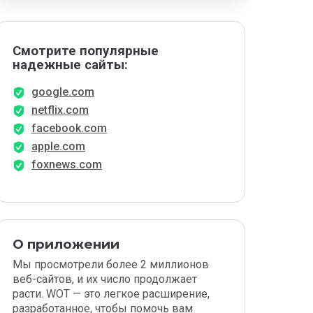
Смотрите популярные
надежные сайты:
google.com
netflix.com
facebook.com
apple.com
foxnews.com
О приложении
Мы просмотрели более 2 миллионов
веб-сайтов, и их число продолжает
расти. WOT — это легкое расширение,
разработанное, чтобы помочь вам