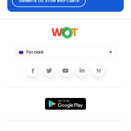
Заявить об этом веб-сайте
Русский