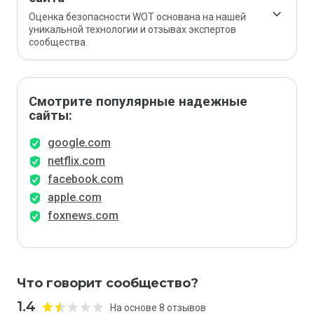
Оценка безопасности WOT основана на нашей
уникальной технологии и отзывах экспертов
сообщества.
Смотрите популярные надежные
сайты:
google.com
netflix.com
facebook.com
apple.com
foxnews.com
Что говорит сообщество?
1.4
На основе 8 отзывов