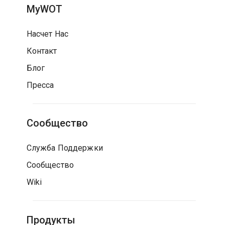
MyWOT
Насчет Нас
Контакт
Блог
Пресса
Сообщество
Служба Поддержки
Сообщество
Wiki
Продукты