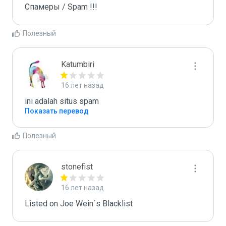
Спамеры / Spam !!!
Полезный
Katumbiri
16 лет назад
ini adalah situs spam
Показать перевод
Полезный
stonefist
16 лет назад
Listed on Joe Wein´s Blacklist