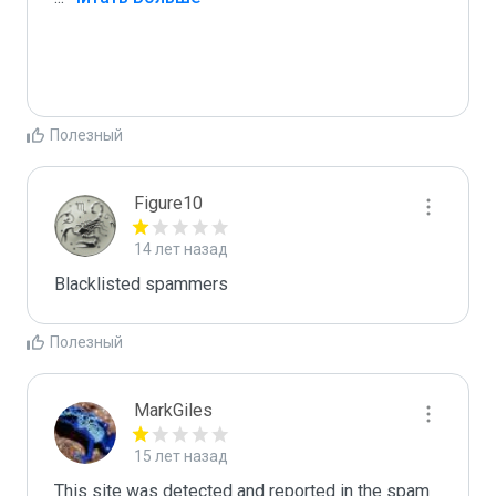
Полезный
Figure10
14 лет назад
Blacklisted spammers
Полезный
MarkGiles
15 лет назад
This site was detected and reported in the spam 