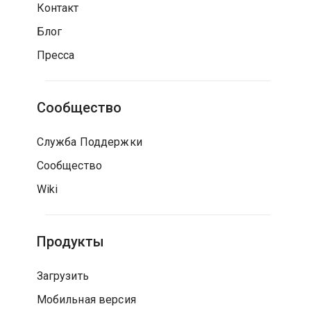
Контакт
Блог
Пресса
Сообщество
Служба Поддержки
Сообщество
Wiki
Продукты
Загрузить
Мобильная версия