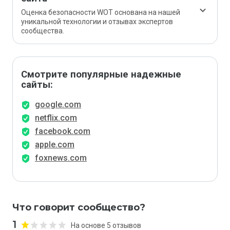
Оценка безопасности WOT основана на нашей
уникальной технологии и отзывах экспертов
сообщества.
Смотрите популярные надежные
сайты:
google.com
netflix.com
facebook.com
apple.com
foxnews.com
Что говорит сообщество?
1
На основе 5 отзывов