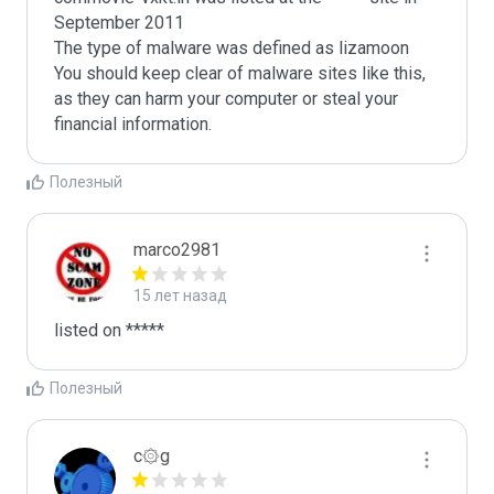
September 2011

The type of malware was defined as lizamoon

You should keep clear of malware sites like this, 
as they can harm your computer or steal your 
Полезный
marco2981
15 лет назад
listed on *****
Полезный
c۞g