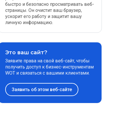
быстро и безопасно просматривать веб-
страницы. Он очистит ваш браузер,
ускорит его работу и защитит вашу
личную информацию.
Это ваш сайт?
Заявите права на свой веб-сайт, чтобы
получить доступ к бизнес-инструментам
WOT и связаться с вашими клиентами.
Заявить об этом веб-сайте