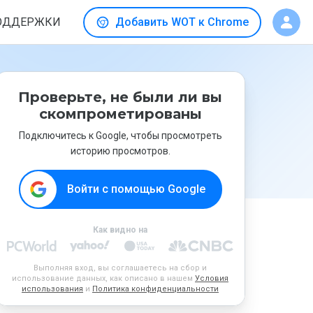
ОДДЕРЖКИ
Добавить WOT к Chrome
Проверьте, не были ли вы
скомпрометированы
Подключитесь к Google, чтобы просмотреть
историю просмотров.
Войти с помощью Google
Как видно на
Выполняя вход, вы соглашаетесь на сбор и
использование данных, как описано в нашем
Условия
использования
и
Политика конфиденциальности