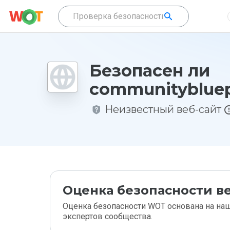
Безопасен ли
communitybluepr
Неизвестный веб-сайт
Оценка безопасности ве
Оценка безопасности WOT основана на наш
экспертов сообщества.