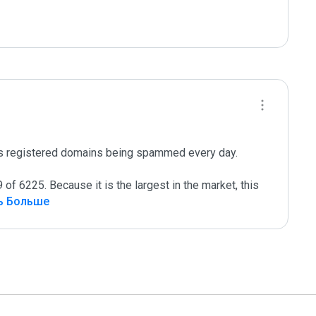
ts registered domains being spammed every day. 
of 6225. Because it is the largest in the market, this 
ь Больше