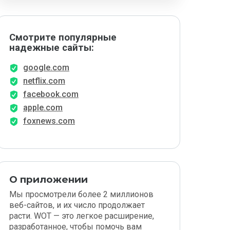
Смотрите популярные
надежные сайты:
google.com
netflix.com
facebook.com
apple.com
foxnews.com
О приложении
Мы просмотрели более 2 миллионов
веб-сайтов, и их число продолжает
расти. WOT — это легкое расширение,
разработанное, чтобы помочь вам