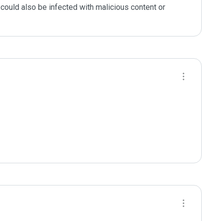
could also be infected with malicious content or 