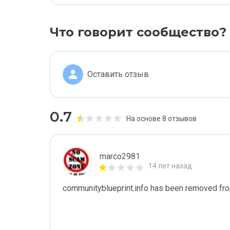
Что говорит сообщество?
Оставить отзыв
0.7
На основе 8 отзывов
marco2981
14 лет назад
communityblueprint.info has been removed fr