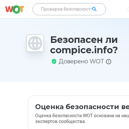
Безопасен ли
compice.info?
Доверено WOT
Оценка безопасности ве
Оценка безопасности WOT основана на наш
экспертов сообщества.