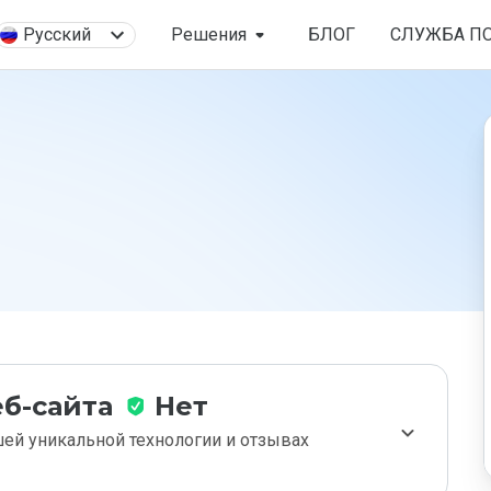
Русский
Решения
БЛОГ
СЛУЖБА П
б-сайта
Нет
ей уникальной технологии и отзывах