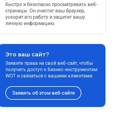
быстро и безопасно просматривать веб-
страницы. Он очистит ваш браузер,
ускорит его работу и защитит вашу
личную информацию.
Это ваш сайт?
Заявите права на свой веб-сайт, чтобы
получить доступ к бизнес-инструментам
WOT и связаться с вашими клиентами.
Заявить об этом веб-сайте