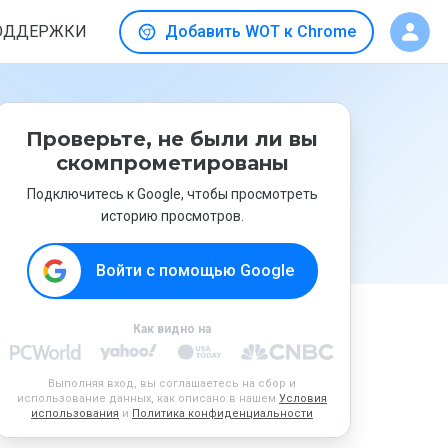
ОДДЕРЖКИ
Добавить WOT к Chrome
Проверьте, не были ли вы
скомпрометированы
Подключитесь к Google, чтобы просмотреть
историю просмотров.
Войти с помощью Google
Как видно на
Выполняя вход, вы соглашаетесь на сбор и
использование данных, как описано в нашем
Условия
использования
и
Политика конфиденциальности