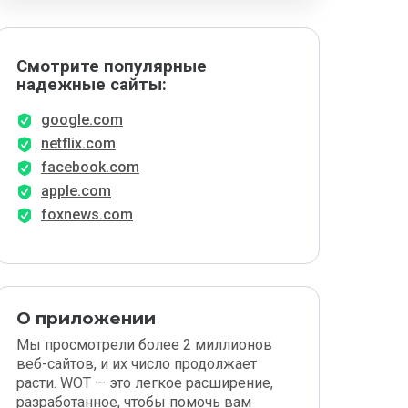
Смотрите популярные
надежные сайты:
google.com
netflix.com
facebook.com
apple.com
foxnews.com
О приложении
Мы просмотрели более 2 миллионов
веб-сайтов, и их число продолжает
расти. WOT — это легкое расширение,
разработанное, чтобы помочь вам