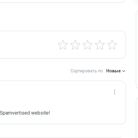
Сортировать по:
Новые
Spamvertised website!