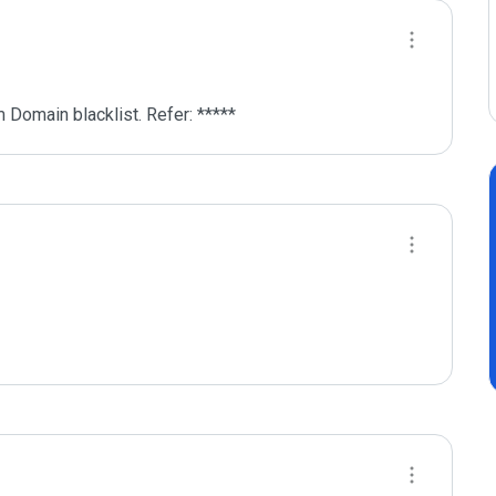
 Domain blacklist. Refer: *****