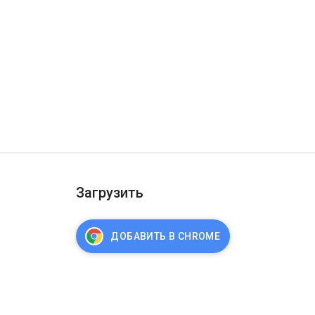
Загрузить
ДОБАВИТЬ В CHROME