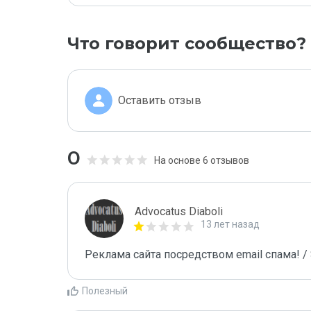
Что говорит сообщество?
Оставить отзыв
0
На основе 6 отзывов
Advocatus Diaboli
13 лет назад
Реклама сайта посредством email спама! / 
Полезный