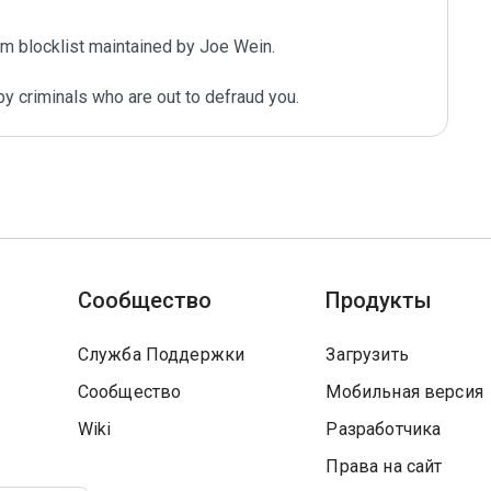
m blocklist maintained by Joe Wein.

y criminals who are out to defraud you.
Сообщество
Продукты
Служба Поддержки
Загрузить
Сообщество
Мобильная версия
Wiki
Разработчика
Права на сайт