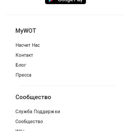
MyWOT
Насчет Нас
Контакт
Блог
Пресса
Сообщество
Служба Поддержки
Сообщество