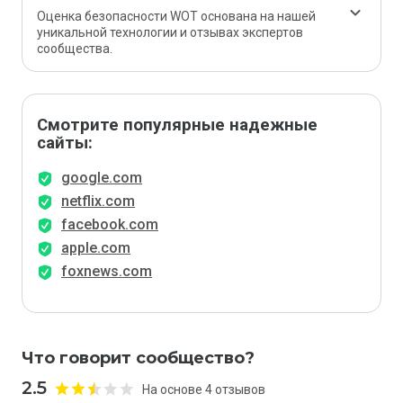
Оценка безопасности WOT основана на нашей
уникальной технологии и отзывах экспертов
сообщества.
Смотрите популярные надежные
сайты:
google.com
netflix.com
facebook.com
apple.com
foxnews.com
Что говорит сообщество?
2.5
На основе 4 отзывов