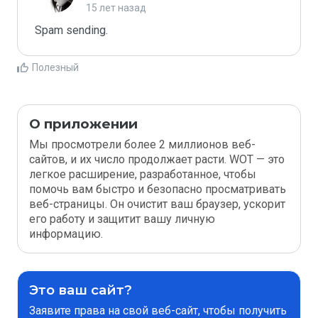
15 лет назад
Spam sending.
Полезный
О приложении
Мы просмотрели более 2 миллионов веб-
сайтов, и их число продолжает расти. WOT — это
легкое расширение, разработанное, чтобы
помочь вам быстро и безопасно просматривать
веб-страницы. Он очистит ваш браузер, ускорит
его работу и защитит вашу личную
информацию.
Это ваш сайт?
Заявите права на свой веб-сайт, чтобы получить