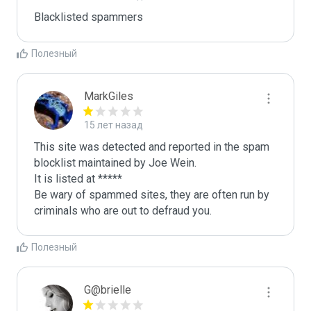
Blacklisted spammers
Полезный
MarkGiles
15 лет назад
This site was detected and reported in the spam 
blocklist maintained by Joe Wein.

It is listed at *****

Be wary of spammed sites, they are often run by 
criminals who are out to defraud you.
Полезный
G@brielle