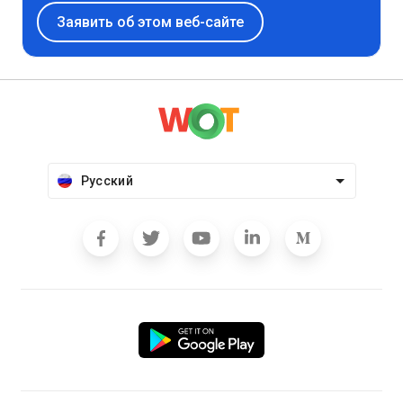
Заявить об этом веб-сайте
Русский