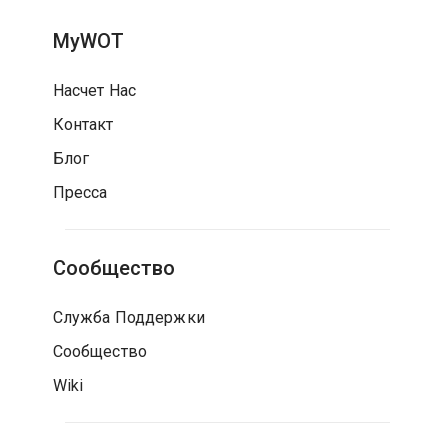
MyWOT
Насчет Нас
Контакт
Блог
Пресса
Сообщество
Служба Поддержки
Сообщество
Wiki