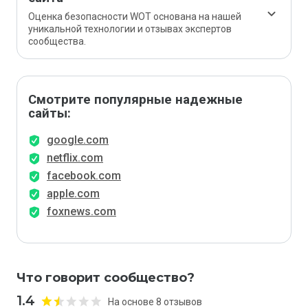
Оценка безопасности WOT основана на нашей
уникальной технологии и отзывах экспертов
сообщества.
Смотрите популярные надежные
сайты:
google.com
netflix.com
facebook.com
apple.com
foxnews.com
Что говорит сообщество?
1.4
На основе 8 отзывов