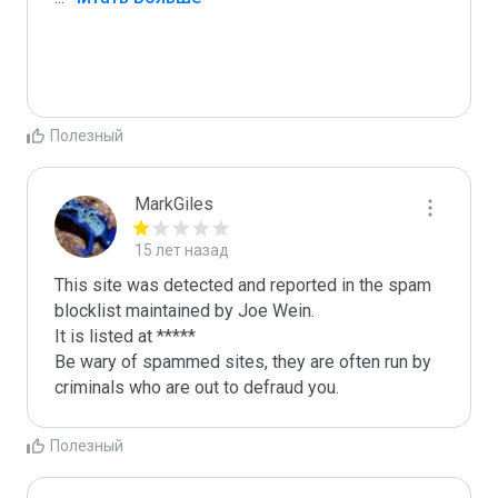
Полезный
MarkGiles
15 лет назад
This site was detected and reported in the spam 
blocklist maintained by Joe Wein.

It is listed at *****

Be wary of spammed sites, they are often run by 
criminals who are out to defraud you.
Полезный