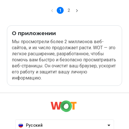
1
2
О приложении
Мы просмотрели более 2 миллионов веб-
сайтов, и их число продолжает расти. WOT — это
легкое расширение, разработанное, чтобы
помочь вам быстро и безопасно просматривать
веб-страницы. Он очистит ваш браузер, ускорит
его работу и защитит вашу личную
информацию.
Русский