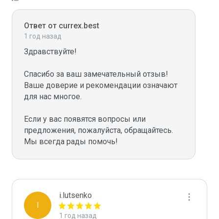
Ответ от currex.best
1 год назад
Здравствуйте!

Спасибо за ваш замечательный отзыв! 
Ваше доверие и рекомендации означают 
для нас многое.

Если у вас появятся вопросы или 
предложения, пожалуйста, обращайтесь. 
i.lutsenko
I
1 год назад