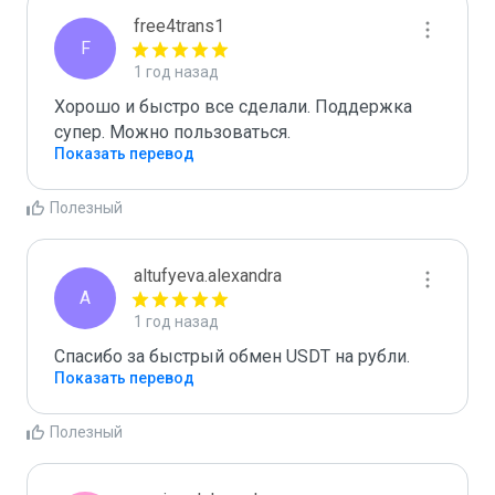
free4trans1
F
1 год назад
Хорошо и быстро все сделали. Поддержка 
супер. Можно пользоваться.
Показать перевод
Полезный
altufyeva.alexandra
A
1 год назад
Спасибо за быстрый обмен USDT на рубли.
Показать перевод
Полезный