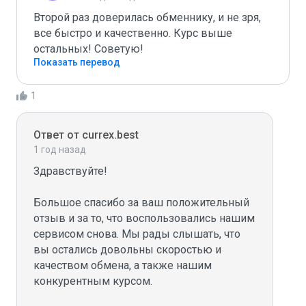
Второй раз доверилась обменнику, и не зря, 
все быстро и качественно. Курс выше 
остальных! Советую!
Показать перевод
1
Ответ от currex.best
1 год назад
Здравствуйте!

Большое спасибо за ваш положительный 
отзыв и за то, что воспользовались нашим 
сервисом снова. Мы рады слышать, что 
вы остались довольны скоростью и 
качеством обмена, а также нашим 
конкурентным курсом. 
