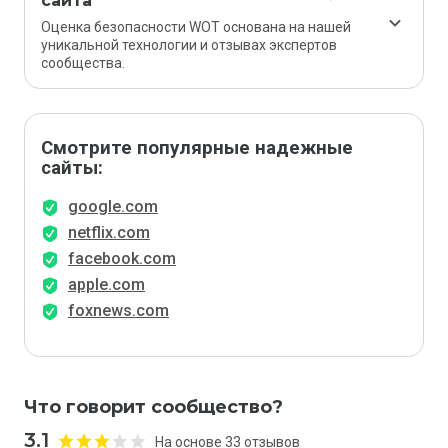
сайта
Оценка безопасности WOT основана на нашей
уникальной технологии и отзывах экспертов
сообщества.
Смотрите популярные надежные
сайты:
google.com
netflix.com
facebook.com
apple.com
foxnews.com
Что говорит сообщество?
3.1
На основе 33 отзывов