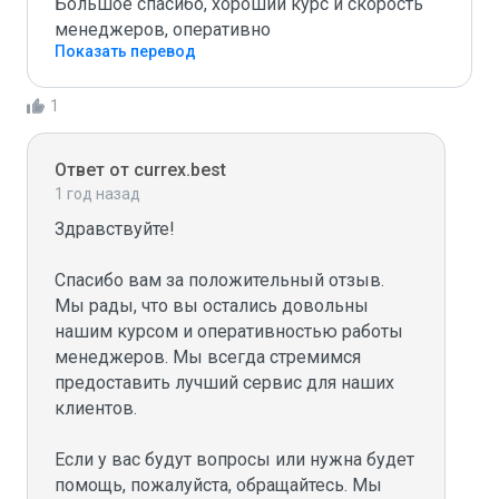
Большое спасибо, хороший курс и скорость 
менеджеров, оперативно
Показать перевод
1
Ответ от currex.best
1 год назад
Здравствуйте!

Спасибо вам за положительный отзыв. 
Мы рады, что вы остались довольны 
нашим курсом и оперативностью работы 
менеджеров. Мы всегда стремимся 
предоставить лучший сервис для наших 
клиентов.

Если у вас будут вопросы или нужна будет 
помощь, пожалуйста, обращайтесь. Мы 