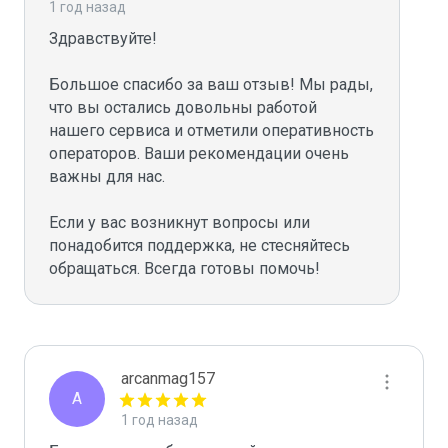
1 год назад
Здравствуйте!

Большое спасибо за ваш отзыв! Мы рады, 
что вы остались довольны работой 
нашего сервиса и отметили оперативность 
операторов. Ваши рекомендации очень 
важны для нас.

Если у вас возникнут вопросы или 
понадобится поддержка, не стесняйтесь 
arcanmag157
A
1 год назад