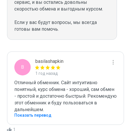
сервис, и вы остались довольны 
скоростью обмена и выгодным курсом. 

Если у вас будут вопросы, мы всегда 
basilashapkin
B
1 год назад
Отличный обменник. Сайт интуитивно 
понятный, курс обмена - хороший, сам обмен 
- простой и достаточно быстрый. Рекомендую 
этот обменник и буду пользоваться в 
дальнейшем.
Показать перевод
1