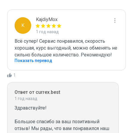
KajdiyMox
K
1 год назад
Всё супер! Сервис понравился, скорость 
хорошая, курс выгодный, можно обменять не 
сильно большое количество. Рекомендую!
Показать перевод
1
Ответ от currex.best
1 год назад
Здравствуйте!

Большое спасибо за ваш позитивный 
отзыв! Мы рады, что вам понравился наш 