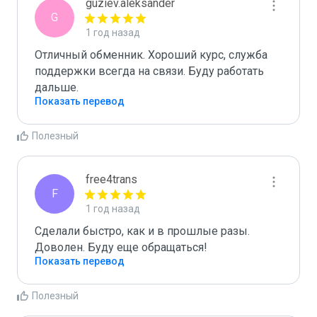
guziev.aleksander
G
1 год назад
Отличный обменник. Хороший курс, служба 
поддержки всегда на связи. Буду работать 
дальше.
Показать перевод
Полезный
free4trans
F
1 год назад
Сделали быстро, как и в прошлые разы. 
Доволен. Буду еще обращаться!
Показать перевод
Полезный