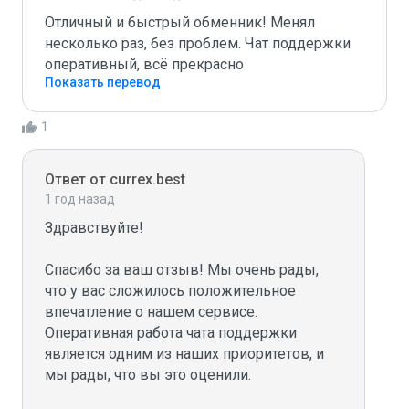
Отличный и быстрый обменник! Менял 
несколько раз, без проблем. Чат поддержки 
оперативный, всё прекрасно
Показать перевод
1
Ответ от currex.best
1 год назад
Здравствуйте!

Спасибо за ваш отзыв! Мы очень рады, 
что у вас сложилось положительное 
впечатление о нашем сервисе. 
Оперативная работа чата поддержки 
является одним из наших приоритетов, и 
мы рады, что вы это оценили.
