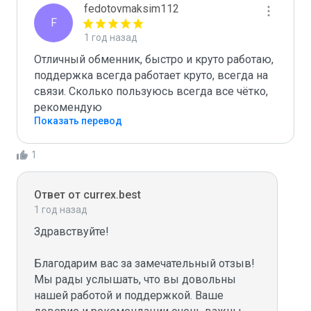
fedotovmaksim112
F
1 год назад
Отличный обменник, быстро и круто работаю, 
поддержка всегда работает круто, всегда на 
связи. Сколько пользуюсь всегда все чётко, 
рекомендую
Показать перевод
1
Ответ от currex.best
1 год назад
Здравствуйте!

Благодарим вас за замечательный отзыв! 
Мы рады услышать, что вы довольны 
нашей работой и поддержкой. Ваше 