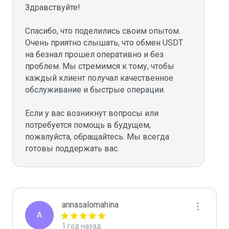
Здравствуйте!

Спасибо, что поделились своим опытом. 
Очень приятно слышать, что обмен USDT 
на безнал прошел оперативно и без 
проблем. Мы стремимся к тому, чтобы 
каждый клиент получал качественное 
обслуживание и быстрые операции.

Если у вас возникнут вопросы или 
потребуется помощь в будущем, 
пожалуйста, обращайтесь. Мы всегда 
annasalomahina
A
1 год назад