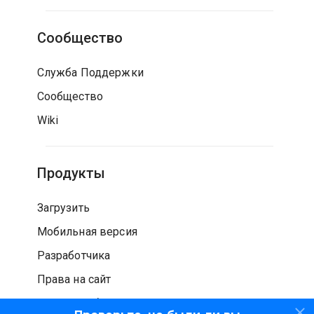
Сообщество
Служба Поддержки
Сообщество
Wiki
Продукты
Загрузить
Мобильная версия
Разработчика
Права на сайт
Проверка безопасности