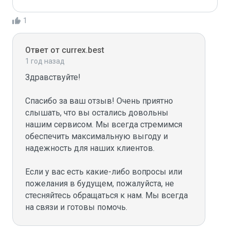
1
Ответ от currex.best
1 год назад
Здравствуйте!

Спасибо за ваш отзыв! Очень приятно 
слышать, что вы остались довольны 
нашим сервисом. Мы всегда стремимся 
обеспечить максимальную выгоду и 
надежность для наших клиентов.

Если у вас есть какие-либо вопросы или 
пожелания в будущем, пожалуйста, не 
стесняйтесь обращаться к нам. Мы всегда 