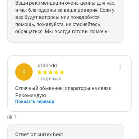
Ваши рекомендации очень ценны для нас, 
и мы благодарны за ваше доверие. Если у 
вас будут вопросы или понадобится 
помощь, пожалуйста, не стесняйтесь 
x13dedd
X
1 год назад
Отличный обменник, операторы на связи. 
Рекомендую
Показать перевод
1
Ответ от currex.best