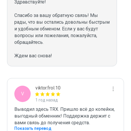
Здравствуйте!

Спасибо за вашу обратную связь! Мы 
рады, что вы остались довольны быстрым 
и удобным обменом. Если у вас будут 
вопросы или пожелания, пожалуйста, 
обращайтесь.

viktor.frol.10
V
1 год назад
Выводил здесь TRX. Пришло всё до копейки, 
выгодный обменник! Поддержка держит с 
вами связь до получения средств.
Показать перевод