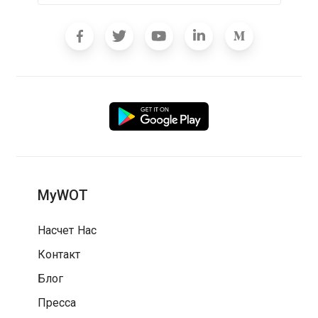
MyWOT
Насчет Нас
Контакт
Блог
Пресса