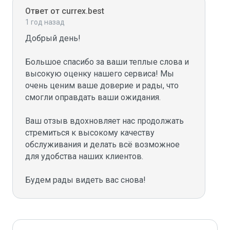
Ответ от currex.best
1 год назад
Добрый день!

Большое спасибо за ваши теплые слова и 
высокую оценку нашего сервиса! Мы 
очень ценим ваше доверие и рады, что 
смогли оправдать ваши ожидания.

Ваш отзыв вдохновляет нас продолжать 
стремиться к высокому качеству 
обслуживания и делать всё возможное 
для удобства наших клиентов.

Будем рады видеть вас снова!