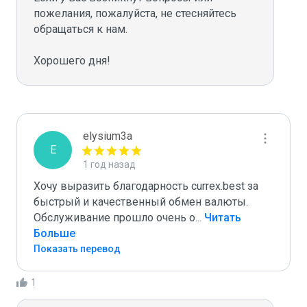
пожелания, пожалуйста, не стесняйтесь 
обращаться к нам.

Хорошего дня!
elysium3a
E
1 год назад
Хочу выразить благодарность currex.best за 
быстрый и качественный обмен валюты. 
Обслуживание прошло очень о
...
 Читать 
Больше
Показать перевод
1