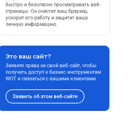
быстро и безопасно просматривать веб-
страницы. Он очистит ваш браузер,
ускорит его работу и защитит вашу
личную информацию.
Это ваш сайт?
Заявите права на свой веб-сайт, чтобы
получить доступ к бизнес-инструментам
WOT и связаться с вашими клиентами.
Заявить об этом веб-сайте