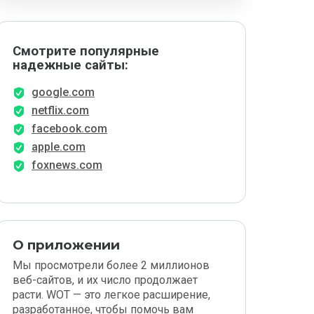
Смотрите популярные
надежные сайты:
google.com
netflix.com
facebook.com
apple.com
foxnews.com
О приложении
Мы просмотрели более 2 миллионов
веб-сайтов, и их число продолжает
расти. WOT — это легкое расширение,
разработанное, чтобы помочь вам