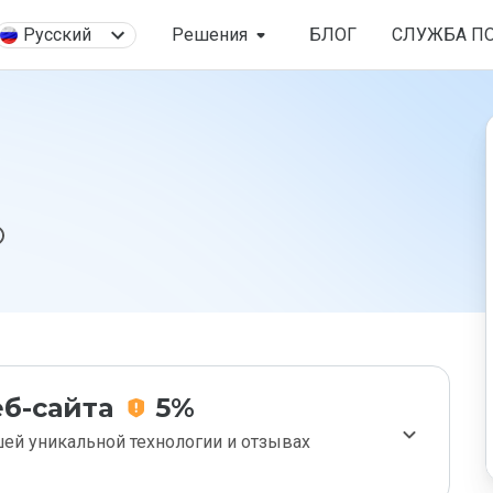
Русский
Решения
БЛОГ
СЛУЖБА П
б-сайта
5%
ей уникальной технологии и отзывах