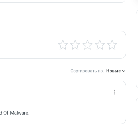
Сортировать по:
Новые
d Of Malware.