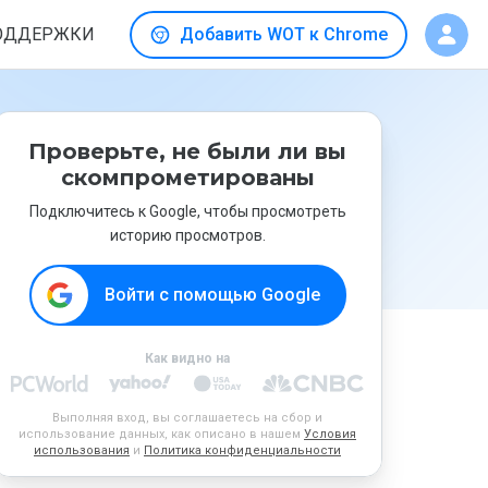
ОДДЕРЖКИ
Добавить WOT к Chrome
Проверьте, не были ли вы
скомпрометированы
Подключитесь к Google, чтобы просмотреть
историю просмотров.
Войти с помощью Google
Как видно на
Выполняя вход, вы соглашаетесь на сбор и
использование данных, как описано в нашем
Условия
использования
и
Политика конфиденциальности