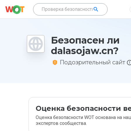
Безопасен ли
dalasojaw.cn?
Подозрительный сайт
Оценка безопасности ве
Оценка безопасности WOT основана на наш
экспертов сообщества.