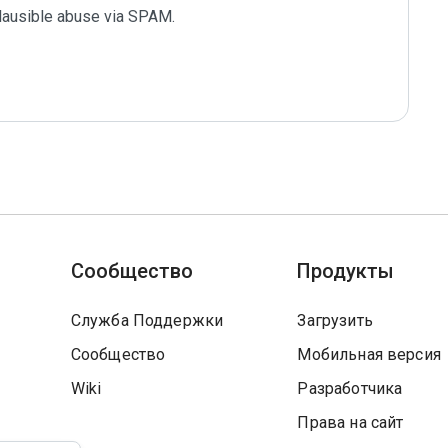
plausible abuse via SPAM.

Сообщество
Продукты
Служба Поддержки
Загрузить
Сообщество
Мобильная версия
Wiki
Разработчика
Права на сайт