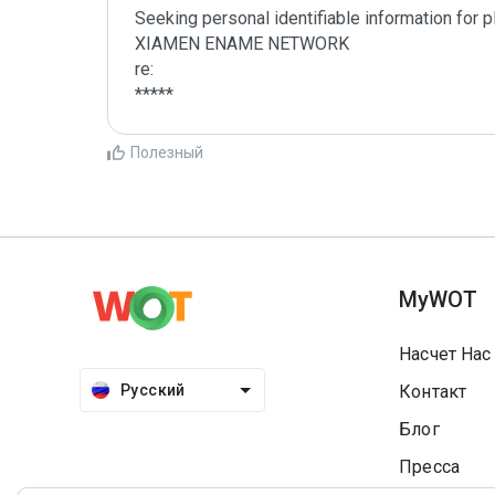
Seeking personal identifiable information for 
XIAMEN ENAME NETWORK

re:

*****
Полезный
MyWOT
Насчет Нас
Русский
Контакт
Блог
Пресса