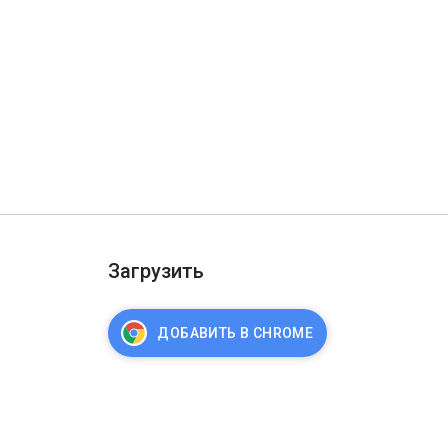
Загрузить
ДОБАВИТЬ В CHROME