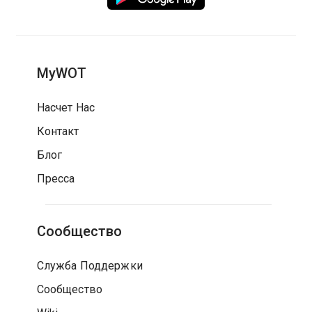
MyWOT
Насчет Нас
Контакт
Блог
Пресса
Сообщество
Служба Поддержки
Сообщество