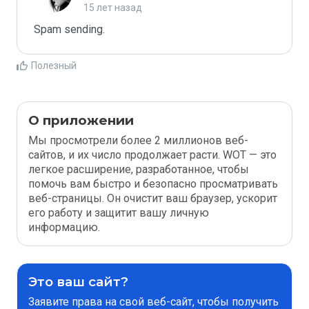
15 лет назад
Spam sending.
Полезный
О приложении
Мы просмотрели более 2 миллионов веб-
сайтов, и их число продолжает расти. WOT — это
легкое расширение, разработанное, чтобы
помочь вам быстро и безопасно просматривать
веб-страницы. Он очистит ваш браузер, ускорит
его работу и защитит вашу личную
информацию.
Это ваш сайт?
Заявите права на свой веб-сайт, чтобы получить