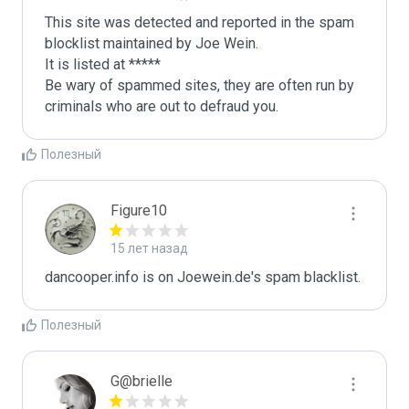
This site was detected and reported in the spam 
blocklist maintained by Joe Wein.

It is listed at *****

Be wary of spammed sites, they are often run by 
criminals who are out to defraud you.
Полезный
Figure10
15 лет назад
dancooper.info is on Joewein.de's spam blacklist.
Полезный
G@brielle