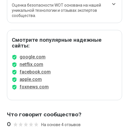
Оценка безопасности WOT основана на нашей
уникальной технологии и отзывах экспертов
сообщества.
Смотрите популярные надежные
сайты:
google.com
netflix.com
facebook.com
apple.com
foxnews.com
Что говорит сообщество?
0
На основе 4 отзывов