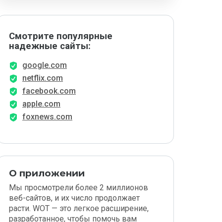
Смотрите популярные
надежные сайты:
google.com
netflix.com
facebook.com
apple.com
foxnews.com
О приложении
Мы просмотрели более 2 миллионов
веб-сайтов, и их число продолжает
расти. WOT — это легкое расширение,
разработанное, чтобы помочь вам