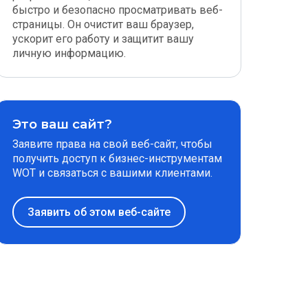
быстро и безопасно просматривать веб-
страницы. Он очистит ваш браузер,
ускорит его работу и защитит вашу
личную информацию.
Это ваш сайт?
Заявите права на свой веб-сайт, чтобы
получить доступ к бизнес-инструментам
WOT и связаться с вашими клиентами.
Заявить об этом веб-сайте