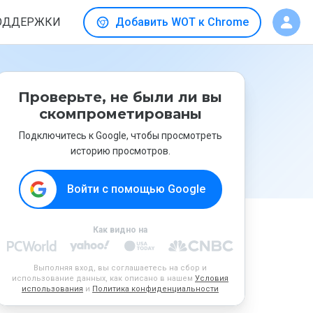
ОДДЕРЖКИ
Добавить WOT к Chrome
Проверьте, не были ли вы
скомпрометированы
Подключитесь к Google, чтобы просмотреть
историю просмотров.
Войти с помощью Google
Как видно на
Выполняя вход, вы соглашаетесь на сбор и
использование данных, как описано в нашем
Условия
использования
и
Политика конфиденциальности