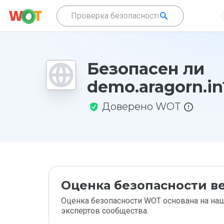
Безопасен ли
demo.aragorn.in
Доверено WOT
Оценка безопасности ве
Оценка безопасности WOT основана на наш
экспертов сообщества.