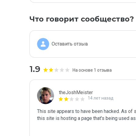
Что говорит сообщество?
Оставить отзыв
1.9
На основе 1 отзыва
theJoshMeister
14 лет назад
This site appears to have been hacked. As of 
this site is hosting a page that's being used as 