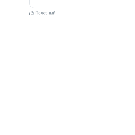
Полезный