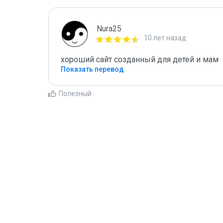
Nura25
10 лет назад
хороший сайт созданный для детей и мам
Показать перевод
Полезный