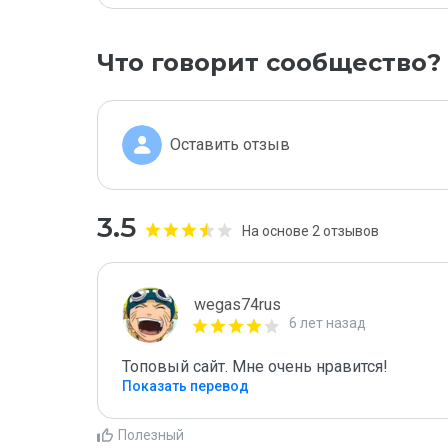
Что говорит сообщество?
Оставить отзыв
3.5
На основе 2 отзывов
wegas74rus
6 лет назад
Топовый сайт. Мне очень нравится!
Показать перевод
Полезный