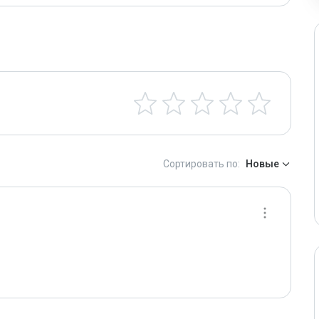
Сортировать по:
Новые