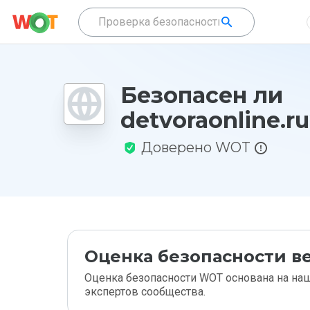
Безопасен ли
detvoraonline.r
Доверено WOT
Оценка безопасности ве
Оценка безопасности WOT основана на наш
экспертов сообщества.