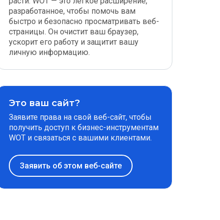
расти. WOT — это легкое расширение,
разработанное, чтобы помочь вам
быстро и безопасно просматривать веб-
страницы. Он очистит ваш браузер,
ускорит его работу и защитит вашу
личную информацию.
Это ваш сайт?
Заявите права на свой веб-сайт, чтобы
получить доступ к бизнес-инструментам
WOT и связаться с вашими клиентами.
Заявить об этом веб-сайте