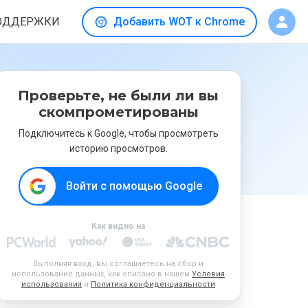
ОДДЕРЖКИ
Добавить WOT к Chrome
Проверьте, не были ли вы
скомпрометированы
Подключитесь к Google, чтобы просмотреть
историю просмотров.
Войти с помощью Google
Как видно на
Выполняя вход, вы соглашаетесь на сбор и
использование данных, как описано в нашем
Условия
использования
и
Политика конфиденциальности