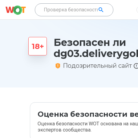
Безопасен ли
dg03.deliverygo
Подозрительный сайт
Оценка безопасности ве
Оценка безопасности WOT основана на наш
экспертов сообщества.