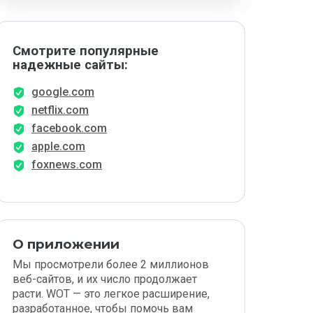
Смотрите популярные
надежные сайты:
google.com
netflix.com
facebook.com
apple.com
foxnews.com
О приложении
Мы просмотрели более 2 миллионов
веб-сайтов, и их число продолжает
расти. WOT — это легкое расширение,
разработанное, чтобы помочь вам