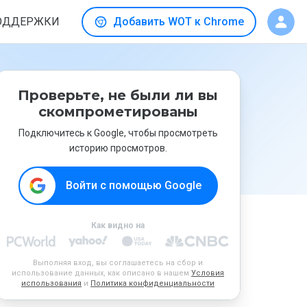
ОДДЕРЖКИ
Добавить WOT к Chrome
Проверьте, не были ли вы
скомпрометированы
Подключитесь к Google, чтобы просмотреть
историю просмотров.
Войти с помощью Google
Как видно на
Выполняя вход, вы соглашаетесь на сбор и
использование данных, как описано в нашем
Условия
использования
и
Политика конфиденциальности