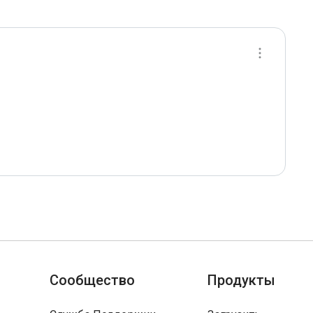
Сообщество
Продукты