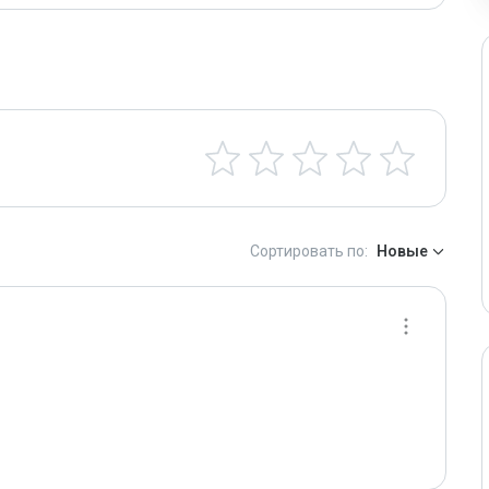
Сортировать по:
Новые