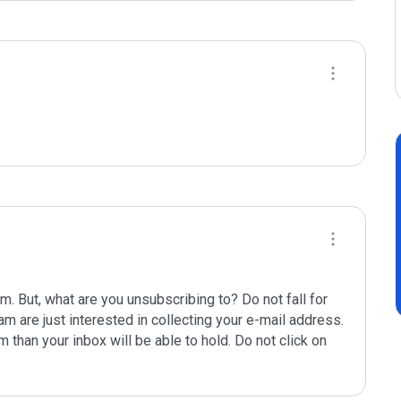
 But, what are you unsubscribing to? Do not fall for 
m are just interested in collecting your e-mail address. 
than your inbox will be able to hold. Do not click on 