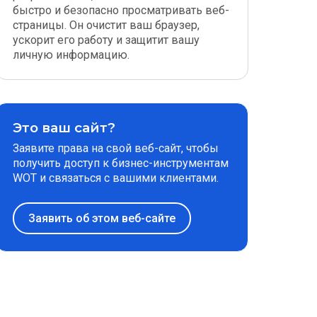
быстро и безопасно просматривать веб-
страницы. Он очистит ваш браузер,
ускорит его работу и защитит вашу
личную информацию.
Это ваш сайт?
Заявите права на свой веб-сайт, чтобы
получить доступ к бизнес-инструментам
WOT и связаться с вашими клиентами.
Заявить об этом веб-сайте