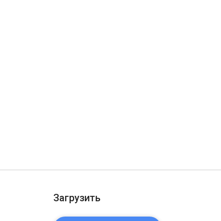
Загрузить