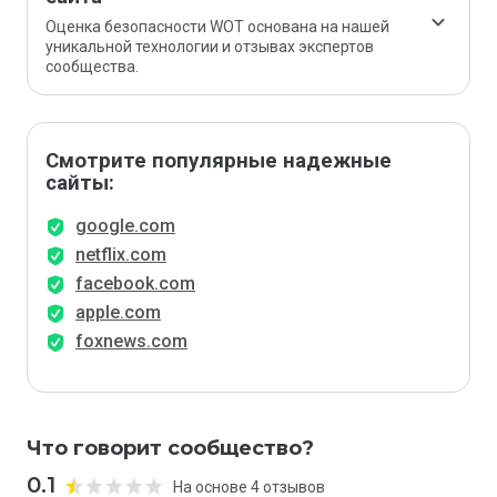
Оценка безопасности WOT основана на нашей
уникальной технологии и отзывах экспертов
сообщества.
Смотрите популярные надежные
сайты:
google.com
netflix.com
facebook.com
apple.com
foxnews.com
Что говорит сообщество?
0.1
На основе 4 отзывов