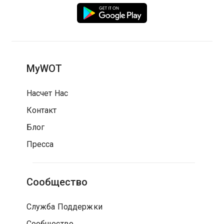
MyWOT
Насчет Нас
Контакт
Блог
Пресса
Сообщество
Служба Поддержки
Сообщество