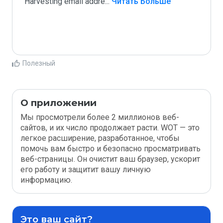
Harvesting email addre
...
 Читать Больше
Полезный
О приложении
Мы просмотрели более 2 миллионов веб-
сайтов, и их число продолжает расти. WOT — это
легкое расширение, разработанное, чтобы
помочь вам быстро и безопасно просматривать
веб-страницы. Он очистит ваш браузер, ускорит
его работу и защитит вашу личную
информацию.
Это ваш сайт?