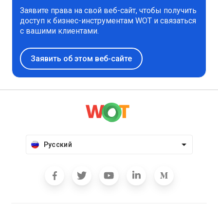
Заявите права на свой веб-сайт, чтобы получить
доступ к бизнес-инструментам WOT и связаться
с вашими клиентами.
Заявить об этом веб-сайте
Русский