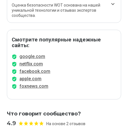
Оценка безопасности WOT основана на нашей
уникальной технологии и отзывах экспертов
сообщества.
Смотрите популярные надежные
сайты:
google.com
netflix.com
facebook.com
apple.com
foxnews.com
Что говорит сообщество?
4.9
На основе 2 отзывов