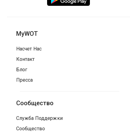
MyWOT
Насчет Нас
Контакт
Блог
Пресса
Сообщество
Служба Поддержки
Сообщество