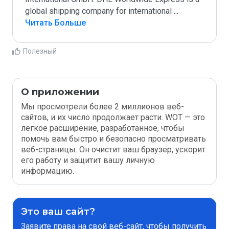
global shipping company for international 
...
Читать Больше
Полезный
О приложении
Мы просмотрели более 2 миллионов веб-
сайтов, и их число продолжает расти. WOT — это
легкое расширение, разработанное, чтобы
помочь вам быстро и безопасно просматривать
веб-страницы. Он очистит ваш браузер, ускорит
его работу и защитит вашу личную
информацию.
Это ваш сайт?
Заявите права на свой веб-сайт, чтобы получить