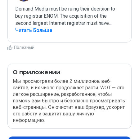
Demand Media must be ruing their decision to 
buy registrar ENOM. The acquisition of the 
second largest Internet registrar must have
...
Читать Больше
Полезный
О приложении
Мы просмотрели более 2 миллионов веб-
сайтов, и их число продолжает расти. WOT — это
легкое расширение, разработанное, чтобы
помочь вам быстро и безопасно просматривать
веб-страницы. Он очистит ваш браузер, ускорит
его работу и защитит вашу личную
информацию.