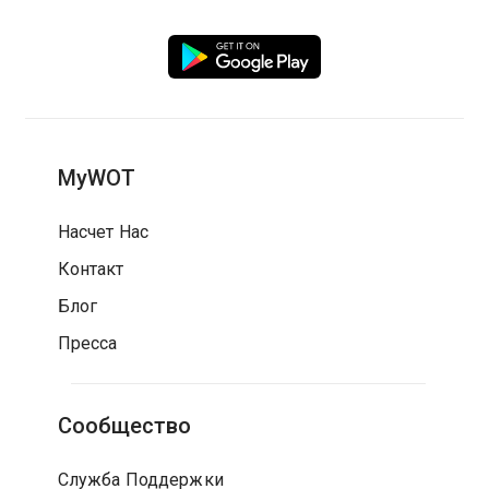
MyWOT
Насчет Нас
Контакт
Блог
Пресса
Сообщество
Служба Поддержки