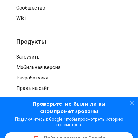
Сообщество
Wiki
Продукты
Загрузить
Мобильная версия
Разработчика
Права на сайт
Проверка безопасности
Проверьте, не были ли вы
скомпрометированы
Подключитесь к Google, чтобы просмотреть историю
просмотров.