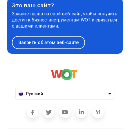
Это ваш сайт?
Заявите права на свой веб-сайт, чтобы получить
доступ к бизнес-инструментам WOT и связаться
с вашими клиентами.
Заявить об этом веб-сайте
Русский