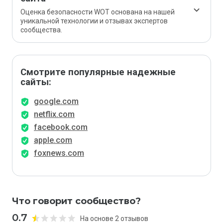
Оценка безопасности WOT основана на нашей
уникальной технологии и отзывах экспертов
сообщества.
Смотрите популярные надежные
сайты:
google.com
netflix.com
facebook.com
apple.com
foxnews.com
Что говорит сообщество?
0.7
На основе 2 отзывов