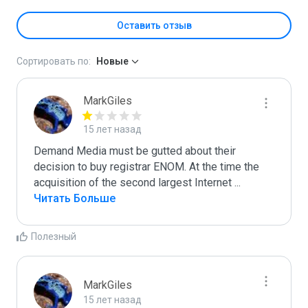
Оставить отзыв
Сортировать по:
Новые
MarkGiles
15 лет назад
Demand Media must be gutted about their 
decision to buy registrar ENOM. At the time the 
acquisition of the second largest Internet 
...
Читать Больше
Полезный
MarkGiles
15 лет назад