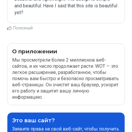
and beautiful. Have I said that this site is beautiful 
yet?
Полезный
О приложении
Мы просмотрели более 2 миллионов веб-
сайтов, и их число продолжает расти. WOT — это
легкое расширение, разработанное, чтобы
помочь вам быстро и безопасно просматривать
веб-страницы. Он очистит ваш браузер, ускорит
его работу и защитит вашу личную
информацию.
Это ваш сайт?
Заявите права на свой веб-сайт, чтобы получить