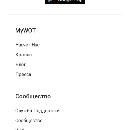
MyWOT
Насчет Нас
Контакт
Блог
Пресса
Сообщество
Служба Поддержки
Сообщество