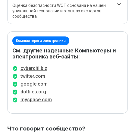
Оценка безопасности WOT основана на нашей
уникальной технологии и отзывах экспертов
сообщества.
Компьютеры и электроника
См. другие надежные Компьютеры и
электроника веб-сайты:
cyberciti.biz
twitter.com
google.com
dotfiles.org
myspace.com
Что говорит сообщество?