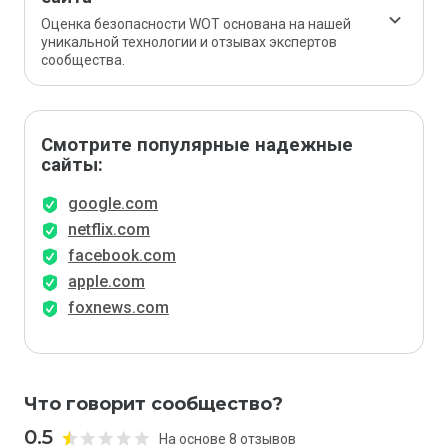
Оценка безопасности WOT основана на нашей
уникальной технологии и отзывах экспертов
сообщества.
Смотрите популярные надежные
сайты:
google.com
netflix.com
facebook.com
apple.com
foxnews.com
Что говорит сообщество?
0.5
На основе 8 отзывов