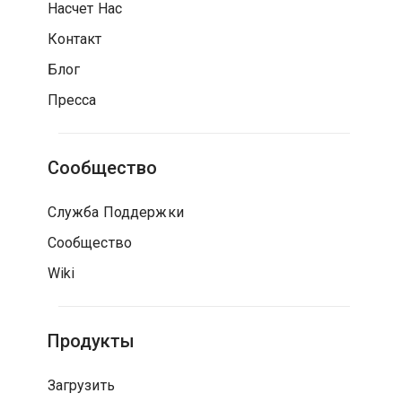
Насчет Нас
Контакт
Блог
Пресса
Сообщество
Служба Поддержки
Сообщество
Wiki
Продукты
Загрузить