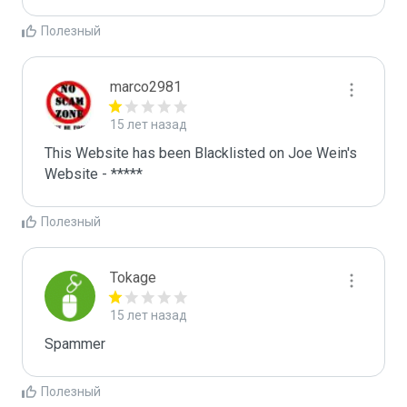
Полезный
marco2981
15 лет назад
This Website has been Blacklisted on Joe Wein's 
Website - *****
Полезный
Tokage
15 лет назад
Spammer
Полезный