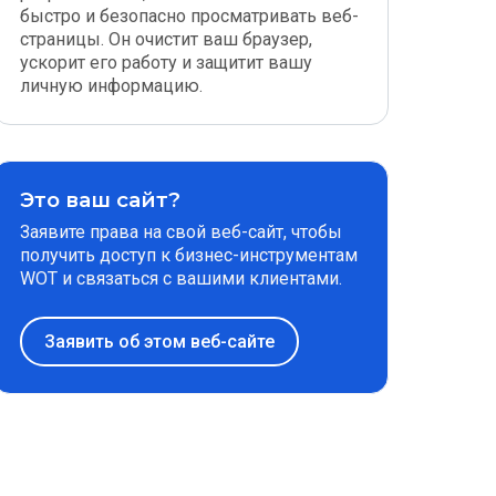
быстро и безопасно просматривать веб-
страницы. Он очистит ваш браузер,
ускорит его работу и защитит вашу
личную информацию.
Это ваш сайт?
Заявите права на свой веб-сайт, чтобы
получить доступ к бизнес-инструментам
WOT и связаться с вашими клиентами.
Заявить об этом веб-сайте