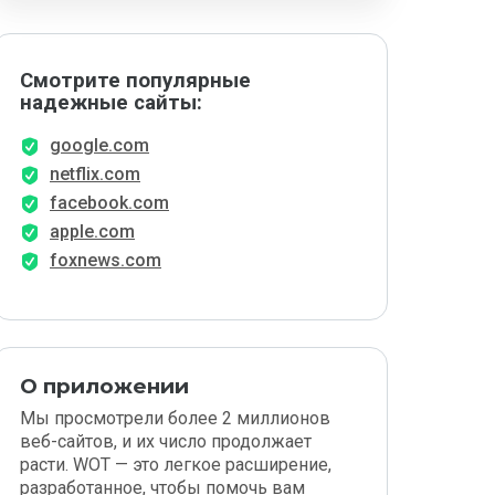
Смотрите популярные
надежные сайты:
google.com
netflix.com
facebook.com
apple.com
foxnews.com
О приложении
Мы просмотрели более 2 миллионов
веб-сайтов, и их число продолжает
расти. WOT — это легкое расширение,
разработанное, чтобы помочь вам