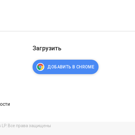
Загрузить
ДОБАВИТЬ В CHROME
ости
s LP. Все права защищены