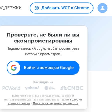
ОДДЕРЖКИ
Добавить WOT к Chrome
Проверьте, не были ли вы
скомпрометированы
Подключитесь к Google, чтобы просмотреть
историю просмотров.
Войти с помощью Google
Как видно на
Выполняя вход, вы соглашаетесь на сбор и
использование данных, как описано в нашем
Условия
использования
и
Политика конфиденциальности