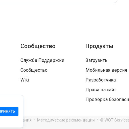
Сообщество
Продукты
Служба Поддержки
Загрузить
Сообщество
Мобильная версия
Wiki
Разработчика
Права на сайт
Проверка безопасн
ПРИНЯТЬ
я использования
Методические рекомендации
© WOT Service