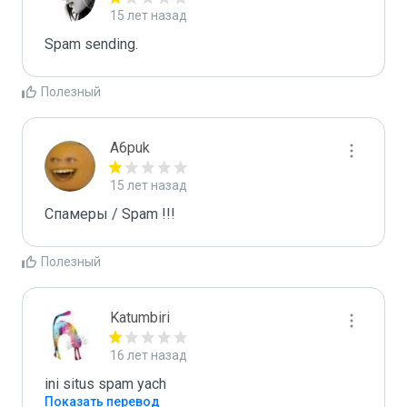
15 лет назад
Spam sending.
Полезный
A6puk
15 лет назад
Спамеры / Spam !!!
Полезный
Katumbiri
16 лет назад
ini situs spam yach
Показать перевод