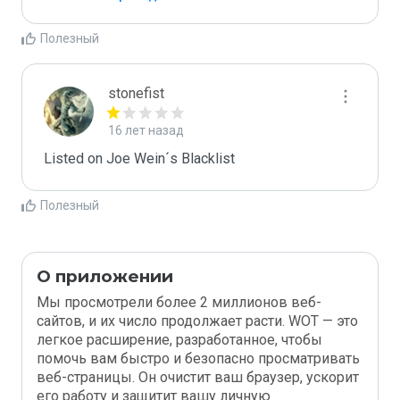
Полезный
stonefist
16 лет назад
Listed on Joe Wein´s Blacklist
Полезный
О приложении
Мы просмотрели более 2 миллионов веб-
сайтов, и их число продолжает расти. WOT — это
легкое расширение, разработанное, чтобы
помочь вам быстро и безопасно просматривать
веб-страницы. Он очистит ваш браузер, ускорит
его работу и защитит вашу личную