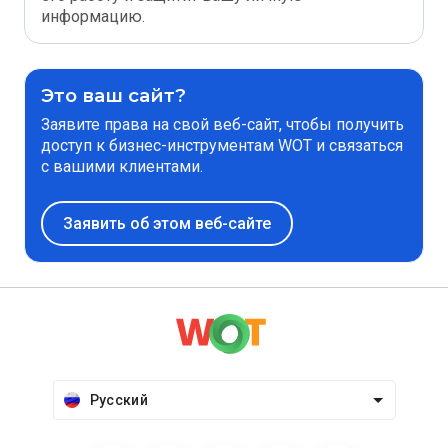
информацию.
Это ваш сайт?
Заявите права на свой веб-сайт, чтобы получить
доступ к бизнес-инструментам WOT и связаться
с вашими клиентами.
Заявить об этом веб-сайте
Русский