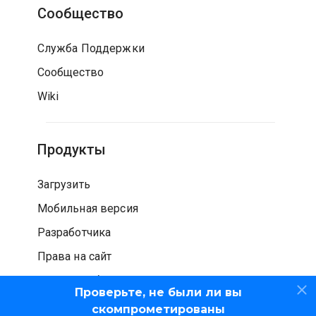
Сообщество
Служба Поддержки
Сообщество
Wiki
Продукты
Загрузить
Мобильная версия
Разработчика
Права на сайт
Проверка безопасности
Проверьте, не были ли вы
скомпрометированы