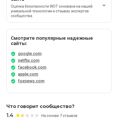
Оценка безопасности WOT основана на нашей
уникальной технологии и отзывах экспертов
сообщества.
Смотрите популярные надежные
сайты:
google.com
netflix.com
facebook.com
apple.com
foxnews.com
Что говорит сообщество?
1.4
На основе 7 отзывов