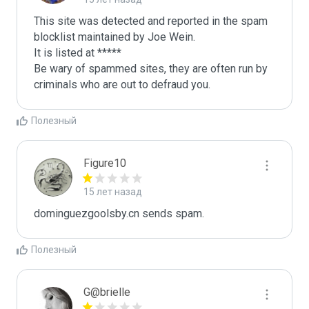
This site was detected and reported in the spam 
blocklist maintained by Joe Wein.

It is listed at *****

Be wary of spammed sites, they are often run by 
criminals who are out to defraud you.
Полезный
Figure10
15 лет назад
dominguezgoolsby.cn sends spam.
Полезный
G@brielle