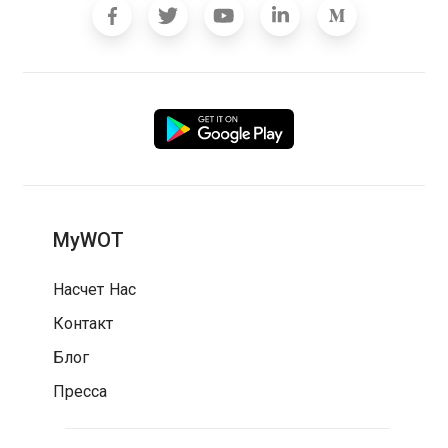
MyWOT
Насчет Нас
Контакт
Блог
Пресса