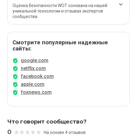
Оценка безопасности WOT основана на нашей
уникальной технологии и отзывах экспертов
сообщества.
Смотрите популярные надежные
сайты:
google.com
netflix.com
facebook.com
apple.com
foxnews.com
Что говорит сообщество?
0
На основе 4 отзывов