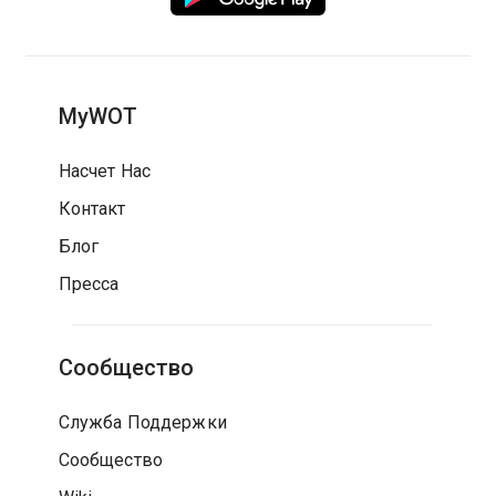
MyWOT
Насчет Нас
Контакт
Блог
Пресса
Сообщество
Служба Поддержки
Сообщество