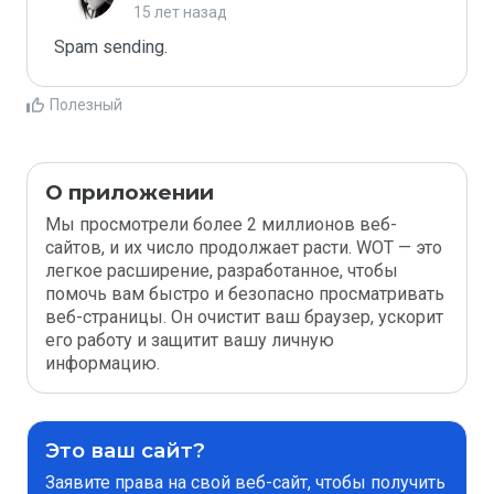
15 лет назад
Spam sending.
Полезный
О приложении
Мы просмотрели более 2 миллионов веб-
сайтов, и их число продолжает расти. WOT — это
легкое расширение, разработанное, чтобы
помочь вам быстро и безопасно просматривать
веб-страницы. Он очистит ваш браузер, ускорит
его работу и защитит вашу личную
информацию.
Это ваш сайт?
Заявите права на свой веб-сайт, чтобы получить