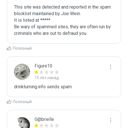
This site was detected and reported in the spam 
blocklist maintained by Joe Wein.

It is listed at *****

Be wary of spammed sites, they are often run by 
criminals who are out to defraud you.
Полезный
Figure10
15 лет назад
drinkturning.info sends spam.
Полезный
G@brielle