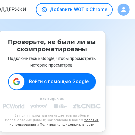
ОДДЕРЖКИ
Добавить WOT к Chrome
Проверьте, не были ли вы
скомпрометированы
Подключитесь к Google, чтобы просмотреть
историю просмотров.
Войти с помощью Google
Как видно на
Выполняя вход, вы соглашаетесь на сбор и
использование данных, как описано в нашем
Условия
использования
и
Политика конфиденциальности