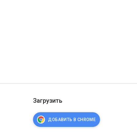
Загрузить
ДОБАВИТЬ В CHROME