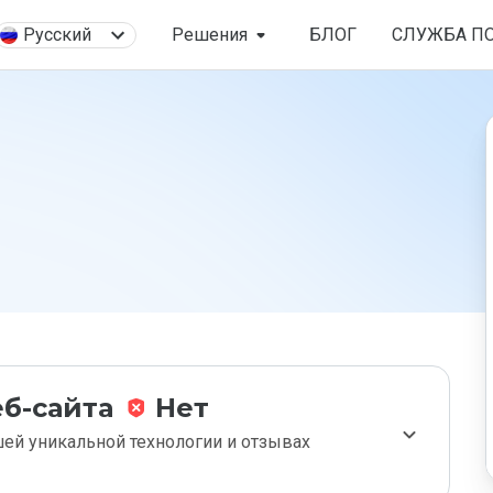
Русский
Решения
БЛОГ
СЛУЖБА П
б-сайта
Нет
ей уникальной технологии и отзывах