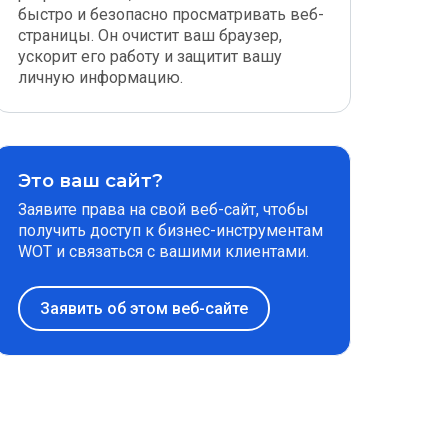
быстро и безопасно просматривать веб-
страницы. Он очистит ваш браузер,
ускорит его работу и защитит вашу
личную информацию.
Это ваш сайт?
Заявите права на свой веб-сайт, чтобы
получить доступ к бизнес-инструментам
WOT и связаться с вашими клиентами.
Заявить об этом веб-сайте