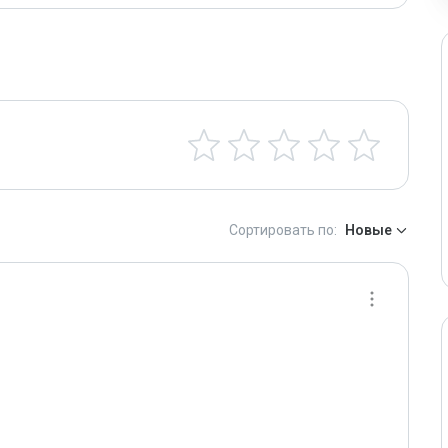
Сортировать по:
Новые