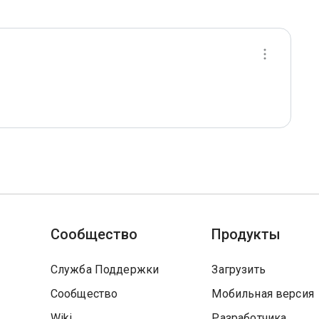
Сообщество
Продукты
Служба Поддержки
Загрузить
Сообщество
Мобильная версия
Wiki
Разработчика