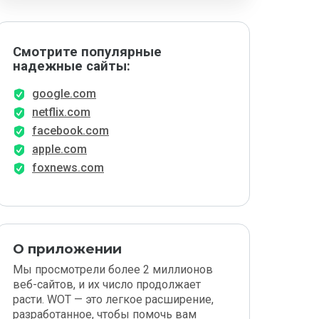
Смотрите популярные
надежные сайты:
google.com
netflix.com
facebook.com
apple.com
foxnews.com
О приложении
Мы просмотрели более 2 миллионов
веб-сайтов, и их число продолжает
расти. WOT — это легкое расширение,
разработанное, чтобы помочь вам