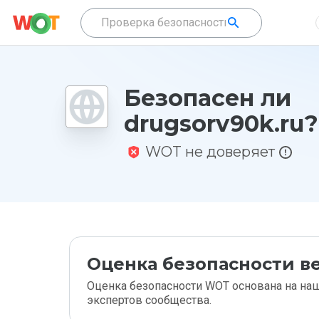
Безопасен ли
drugsorv90k.ru?
WOT не доверяет
Оценка безопасности ве
Оценка безопасности WOT основана на наш
экспертов сообщества.