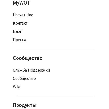
MyWOT
Насчет Нас
Контакт
Блог
Пресса
Сообщество
Служба Поддержки
Сообщество
Wiki
Продукты