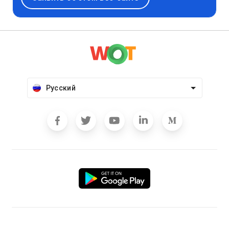
Русский