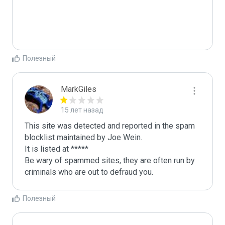
Полезный
MarkGiles
15 лет назад
This site was detected and reported in the spam 
blocklist maintained by Joe Wein.

It is listed at *****

Be wary of spammed sites, they are often run by 
criminals who are out to defraud you.
Полезный