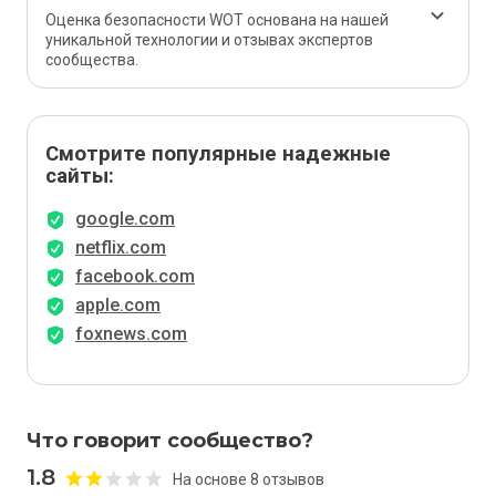
Оценка безопасности WOT основана на нашей
уникальной технологии и отзывах экспертов
сообщества.
Смотрите популярные надежные
сайты:
google.com
netflix.com
facebook.com
apple.com
foxnews.com
Что говорит сообщество?
1.8
На основе 8 отзывов