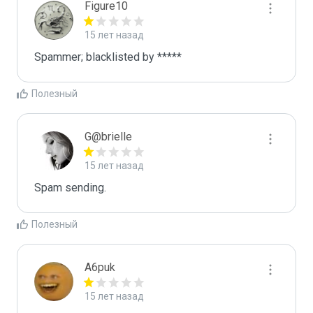
Figure10
15 лет назад
Spammer; blacklisted by *****
Полезный
G@brielle
15 лет назад
Spam sending.
Полезный
A6puk
15 лет назад