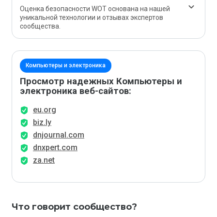
Оценка безопасности WOT основана на нашей
уникальной технологии и отзывах экспертов
сообщества.
Компьютеры и электроника
Просмотр надежных Компьютеры и
электроника веб-сайтов:
eu.org
biz.ly
dnjournal.com
dnxpert.com
za.net
Что говорит сообщество?