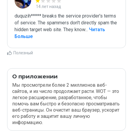
14 лет назад
duquzih***** breaks the service provider's terms 
of service. The spammers don't directly spam the 
hidden target web site. They know
...
 Читать 
Больше
Полезный
О приложении
Мы просмотрели более 2 миллионов веб-
сайтов, и их число продолжает расти. WOT — это
легкое расширение, разработанное, чтобы
помочь вам быстро и безопасно просматривать
веб-страницы. Он очистит ваш браузер, ускорит
его работу и защитит вашу личную
информацию.