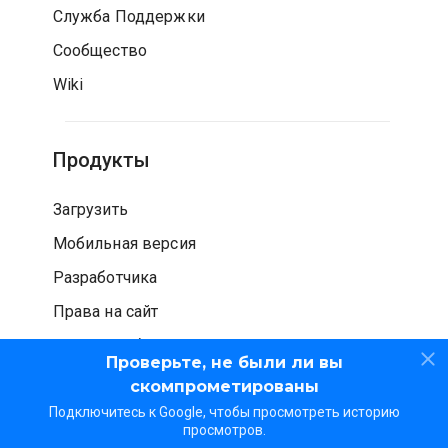
Служба Поддержки
Сообщество
Wiki
Продукты
Загрузить
Мобильная версия
Разработчика
Права на сайт
Проверка безопасности
Проверьте, не были ли вы
скомпрометированы
Подключитесь к Google, чтобы просмотреть историю
просмотров.