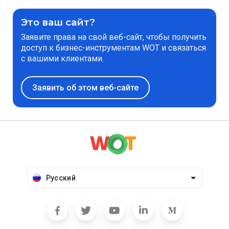
Это ваш сайт?
Заявите права на свой веб-сайт, чтобы получить
доступ к бизнес-инструментам WOT и связаться
с вашими клиентами.
Заявить об этом веб-сайте
Русский