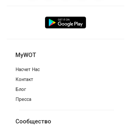
MyWOT
Насчет Нас
Контакт
Блог
Пресса
Сообщество