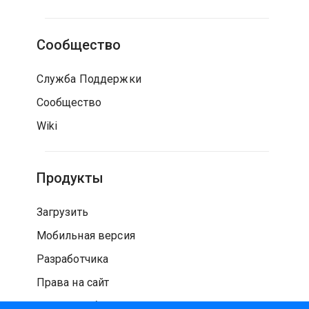
Сообщество
Служба Поддержки
Сообщество
Wiki
Продукты
Загрузить
Мобильная версия
Разработчика
Права на сайт
Проверка безопасности