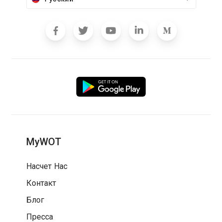
MyWOT
Насчет Нас
Контакт
Блог
Пресса