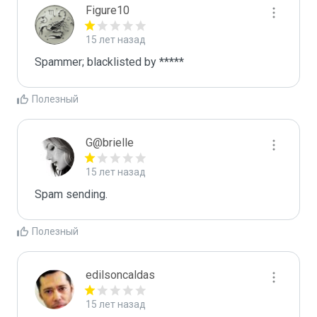
Figure10
15 лет назад
Spammer; blacklisted by *****
Полезный
G@brielle
15 лет назад
Spam sending.
Полезный
edilsoncaldas
15 лет назад