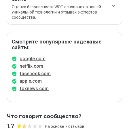
Оценка безопасности WOT основана на нашей
уникальной технологии и отзывах экспертов
сообщества.
Смотрите популярные надежные
сайты:
google.com
netflix.com
facebook.com
apple.com
foxnews.com
Что говорит сообщество?
1.7
На основе 7 отзывов