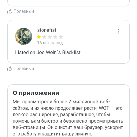
Полезный
stonefist
16 лет назад
Listed on Joe Wein´s Blacklist
Полезный
О приложении
Мы просмотрели более 2 миллионов веб-
сайтов, и их число продолжает расти. WOT — это
легкое расширение, разработанное, чтобы
помочь вам быстро и безопасно просматривать
веб-страницы. Он очистит ваш браузер, ускорит
его работу и защитит вашу личную