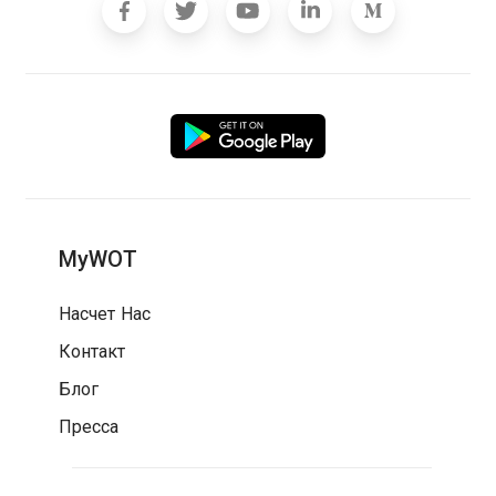
MyWOT
Насчет Нас
Контакт
Блог
Пресса