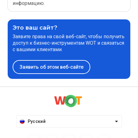
информацию.
Это ваш сайт?
Заявите права на свой веб-сайт, чтобы получить
доступ к бизнес-инструментам WOT и связаться
с вашими клиентами.
Заявить об этом веб-сайте
Русский