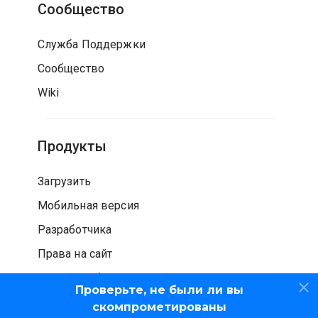
Сообщество
Служба Поддержки
Сообщество
Wiki
Продукты
Загрузить
Мобильная версия
Разработчика
Права на сайт
Проверка безопасности
Проверьте, не были ли вы
скомпрометированы