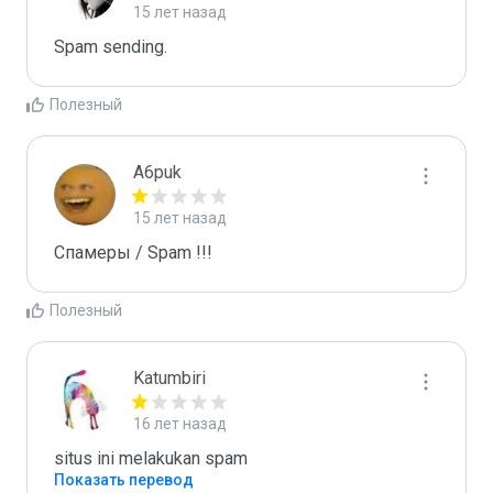
15 лет назад
Spam sending.
Полезный
A6puk
15 лет назад
Спамеры / Spam !!!
Полезный
Katumbiri
16 лет назад
situs ini melakukan spam
Показать перевод