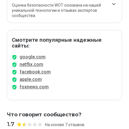
Оценка безопасности WOT основана на нашей
уникальной технологии и отзывах экспертов
сообщества.
Смотрите популярные надежные
сайты:
google.com
netflix.com
facebook.com
apple.com
foxnews.com
Что говорит сообщество?
1.7
На основе 7 отзывов