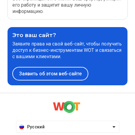
его работу и защитит вашу личную
информацию.
Это ваш сайт?
Заявите права на свой веб-сайт, чтобы получить
доступ к бизнес-инструментам WOT и связаться
с вашими клиентами.
Заявить об этом веб-сайте
Русский