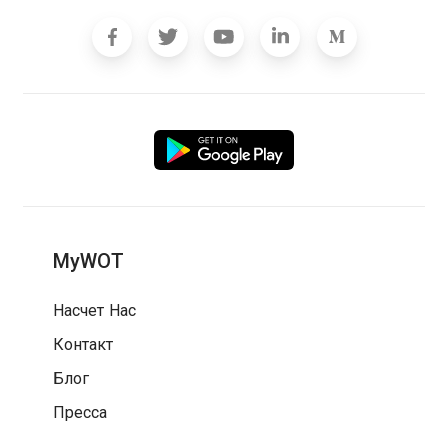
MyWOT
Насчет Нас
Контакт
Блог
Пресса