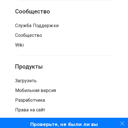
Сообщество
Служба Поддержки
Сообщество
Wiki
Продукты
Загрузить
Мобильная версия
Разработчика
Права на сайт
Проверка безопасности
Проверьте, не были ли вы