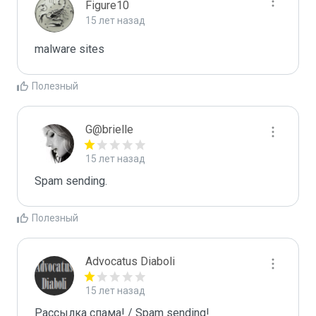
Figure10
15 лет назад
malware sites
Полезный
G@brielle
15 лет назад
Spam sending.
Полезный
Advocatus Diaboli
15 лет назад
Рассылка спама! / Spam sending!