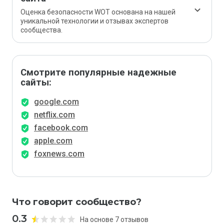
Оценка безопасности WOT основана на нашей
уникальной технологии и отзывах экспертов
сообщества.
Смотрите популярные надежные
сайты:
google.com
netflix.com
facebook.com
apple.com
foxnews.com
Что говорит сообщество?
0.3
На основе 7 отзывов