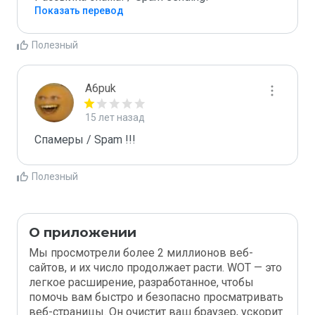
Показать перевод
Полезный
A6puk
15 лет назад
Спамеры / Spam !!!
Полезный
О приложении
Мы просмотрели более 2 миллионов веб-
сайтов, и их число продолжает расти. WOT — это
легкое расширение, разработанное, чтобы
помочь вам быстро и безопасно просматривать
веб-страницы. Он очистит ваш браузер, ускорит