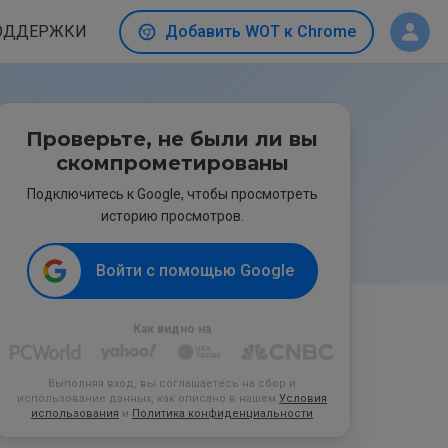
ОДДЕРЖКИ
Добавить WOT к Chrome
Проверьте, не были ли вы
скомпрометированы
Подключитесь к Google, чтобы просмотреть
историю просмотров.
Войти с помощью Google
Как видно на
Выполняя вход, вы соглашаетесь на сбор и
использование данных, как описано в нашем
Условия
использования
и
Политика конфиденциальности