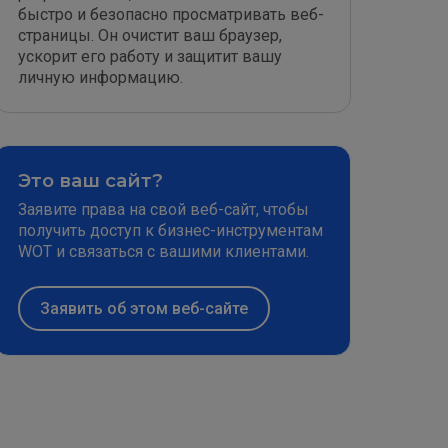
быстро и безопасно просматривать веб-
страницы. Он очистит ваш браузер,
ускорит его работу и защитит вашу
личную информацию.
Это ваш сайт?
Заявите права на свой веб-сайт, чтобы
получить доступ к бизнес-инструментам
WOT и связаться с вашими клиентами.
Заявить об этом веб-сайте