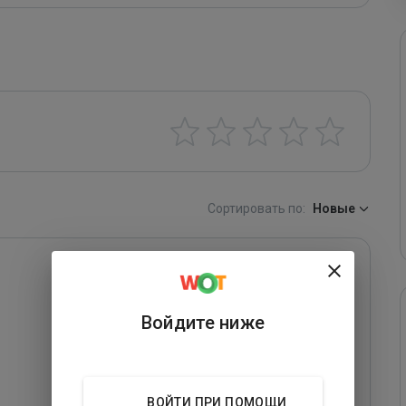
Сортировать по:
Новые
Войдите ниже
ВОЙТИ ПРИ ПОМОЩИ