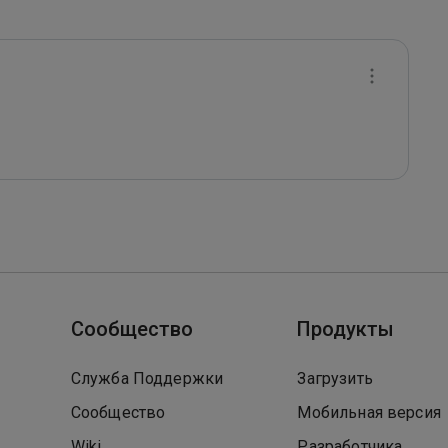
Сообщество
Продукты
Служба Поддержки
Загрузить
Сообщество
Мобильная версия
Wiki
Разработчика