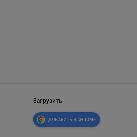
Загрузить
ДОБАВИТЬ В CHROME