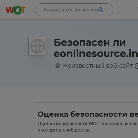
Безопасен ли
eonlinesource.i
Неизвестный веб-сайт
Оценка безопасности ве
Оценка безопасности WOT основана на наш
экспертов сообщества.