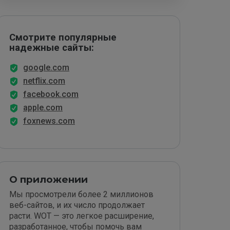
Смотрите популярные
надежные сайты:
google.com
netflix.com
facebook.com
apple.com
foxnews.com
О приложении
Мы просмотрели более 2 миллионов
веб-сайтов, и их число продолжает
расти. WOT — это легкое расширение,
разработанное, чтобы помочь вам