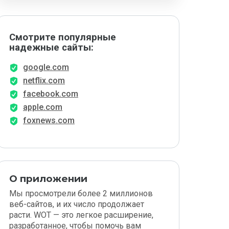
Смотрите популярные
надежные сайты:
google.com
netflix.com
facebook.com
apple.com
foxnews.com
О приложении
Мы просмотрели более 2 миллионов
веб-сайтов, и их число продолжает
расти. WOT — это легкое расширение,
разработанное, чтобы помочь вам