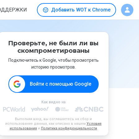
ОДДЕРЖКИ
Добавить WOT к Chrome
Проверьте, не были ли вы
скомпрометированы
Подключитесь к Google, чтобы просмотреть
историю просмотров.
Войти с помощью Google
Как видно на
Выполняя вход, вы соглашаетесь на сбор и
использование данных, как описано в нашем
Условия
использования
и
Политика конфиденциальности