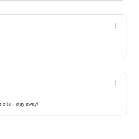
loits - stay away!