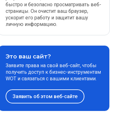
быстро и безопасно просматривать веб-
страницы. Он очистит ваш браузер,
ускорит его работу и защитит вашу
личную информацию.
Это ваш сайт?
Заявите права на свой веб-сайт, чтобы
получить доступ к бизнес-инструментам
WOT и связаться с вашими клиентами.
Заявить об этом веб-сайте