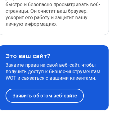
быстро и безопасно просматривать веб-
страницы. Он очистит ваш браузер,
ускорит его работу и защитит вашу
личную информацию.
Это ваш сайт?
Заявите права на свой веб-сайт, чтобы
получить доступ к бизнес-инструментам
WOT и связаться с вашими клиентами.
Заявить об этом веб-сайте