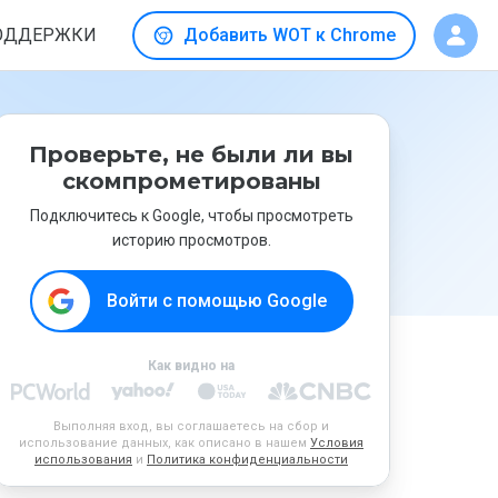
ОДДЕРЖКИ
Добавить WOT к Chrome
Проверьте, не были ли вы
скомпрометированы
Подключитесь к Google, чтобы просмотреть
историю просмотров.
Войти с помощью Google
Как видно на
Выполняя вход, вы соглашаетесь на сбор и
использование данных, как описано в нашем
Условия
использования
и
Политика конфиденциальности