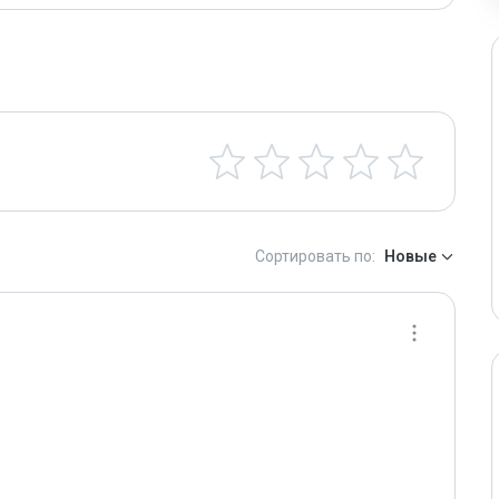
Сортировать по:
Новые