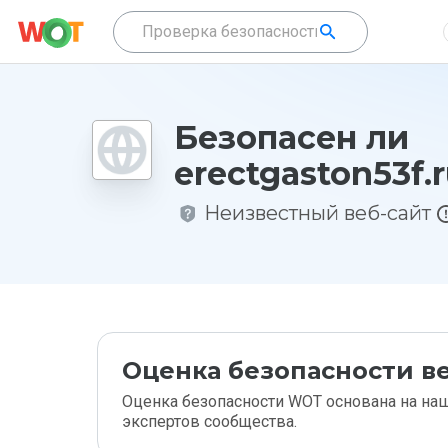
Безопасен ли
erectgaston53f.
Неизвестный веб-сайт
Оценка безопасности ве
Оценка безопасности WOT основана на наш
экспертов сообщества.