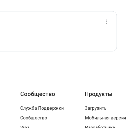
Сообщество
Продукты
Служба Поддержки
Загрузить
Сообщество
Мобильная версия
Wiki
Разработчика