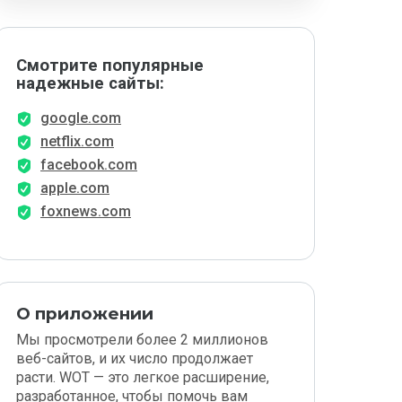
Смотрите популярные
надежные сайты:
google.com
netflix.com
facebook.com
apple.com
foxnews.com
О приложении
Мы просмотрели более 2 миллионов
веб-сайтов, и их число продолжает
расти. WOT — это легкое расширение,
разработанное, чтобы помочь вам