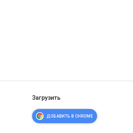
Загрузить
ДОБАВИТЬ В CHROME