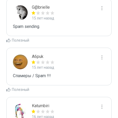
G@brielle
15 лет назад
Spam sending.
Полезный
A6puk
15 лет назад
Спамеры / Spam !!!
Полезный
Katumbiri
16 лет назад