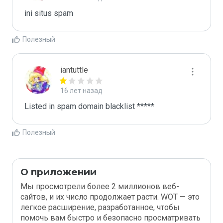
ini situs spam
Полезный
iantuttle
16 лет назад
Listed in spam domain blacklist *****
Полезный
О приложении
Мы просмотрели более 2 миллионов веб-
сайтов, и их число продолжает расти. WOT — это
легкое расширение, разработанное, чтобы
помочь вам быстро и безопасно просматривать