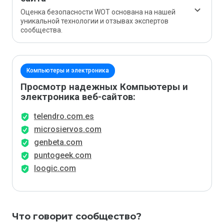
Оценка безопасности WOT основана на нашей
уникальной технологии и отзывах экспертов
сообщества.
Компьютеры и электроника
Просмотр надежных Компьютеры и
электроника веб-сайтов:
telendro.com.es
microsiervos.com
genbeta.com
puntogeek.com
loogic.com
Что говорит сообщество?