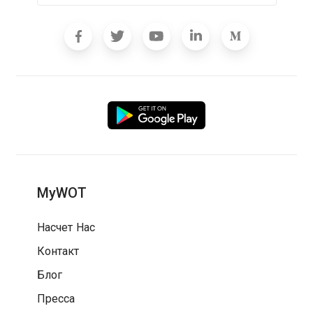
MyWOT
Насчет Нас
Контакт
Блог
Пресса