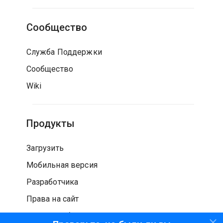
Сообщество
Служба Поддержки
Сообщество
Wiki
Продукты
Загрузить
Мобильная версия
Разработчика
Права на сайт
Проверка безопасности