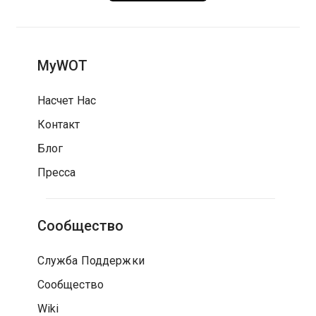
MyWOT
Насчет Нас
Контакт
Блог
Пресса
Сообщество
Служба Поддержки
Сообщество
Wiki