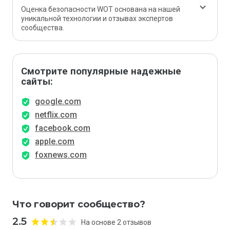
Оценка безопасности WOT основана на нашей
уникальной технологии и отзывах экспертов
сообщества.
Смотрите популярные надежные
сайты:
google.com
netflix.com
facebook.com
apple.com
foxnews.com
Что говорит сообщество?
2.5
На основе 2 отзывов