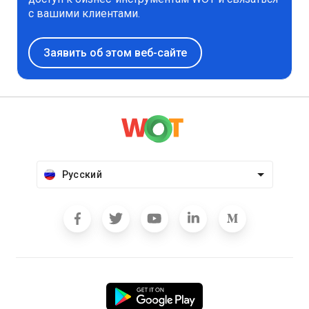
с вашими клиентами.
Заявить об этом веб-сайте
Русский