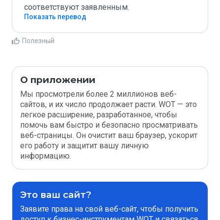
соответствуют заявленным.
Показать перевод
Полезный
О приложении
Мы просмотрели более 2 миллионов веб-
сайтов, и их число продолжает расти. WOT — это
легкое расширение, разработанное, чтобы
помочь вам быстро и безопасно просматривать
веб-страницы. Он очистит ваш браузер, ускорит
его работу и защитит вашу личную
информацию.
Это ваш сайт?
Заявите права на свой веб-сайт, чтобы получить
доступ к бизнес-инструментам WOT и связаться