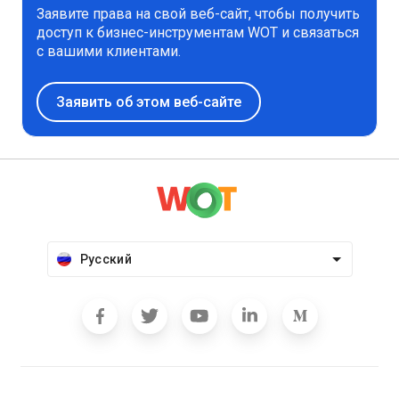
Заявите права на свой веб-сайт, чтобы получить
доступ к бизнес-инструментам WOT и связаться
с вашими клиентами.
Заявить об этом веб-сайте
Русский