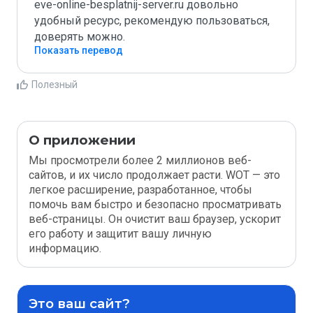
eve-online-besplatnij-server.ru довольно 
удобный ресурс, рекомендую пользоваться, 
доверять можно.
Показать перевод
Полезный
О приложении
Мы просмотрели более 2 миллионов веб-
сайтов, и их число продолжает расти. WOT — это
легкое расширение, разработанное, чтобы
помочь вам быстро и безопасно просматривать
веб-страницы. Он очистит ваш браузер, ускорит
его работу и защитит вашу личную
информацию.
Это ваш сайт?