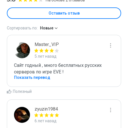
Оставить отзыв
Сортировать по:
Новые
Master_VIP
5 лет назад
Сайт годный , много бесплатных русских 
серверов по игре EVE !
Показать перевод
Полезный
zyuzin1984
6 лет назад