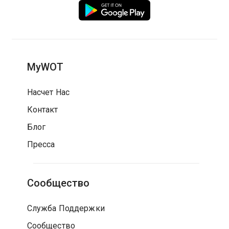
MyWOT
Насчет Нас
Контакт
Блог
Пресса
Сообщество
Служба Поддержки
Сообщество