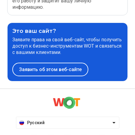
его работу и защитит вашу личную
информацию.
Это ваш сайт?
Заявите права на свой веб-сайт, чтобы получить
доступ к бизнес-инструментам WOT и связаться
с вашими клиентами.
Заявить об этом веб-сайте
Русский