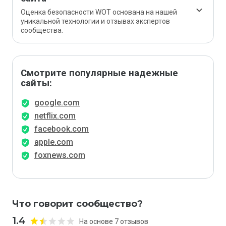
Оценка безопасности WOT основана на нашей
уникальной технологии и отзывах экспертов
сообщества.
Смотрите популярные надежные
сайты:
google.com
netflix.com
facebook.com
apple.com
foxnews.com
Что говорит сообщество?
1.4
На основе 7 отзывов