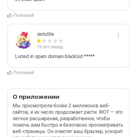
Полезный
iantuttle
16 лет назад
Listed in spam domain blacklist *****
Полезный
О приложении
Мы просмотрели более 2 миллионов веб-
сайтов, и их число продолжает расти. WOT — это
легкое расширение, разработанное, чтобы
помочь вам быстро и безопасно просматривать
веб-страницы. Он очистит ваш браузер, ускорит