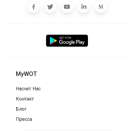
MyWOT
Насчет Нас
Контакт
Блог
Пресса