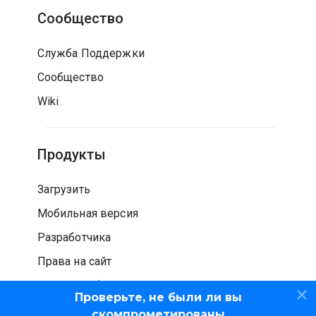
Сообщество
Служба Поддержки
Сообщество
Wiki
Продукты
Загрузить
Мобильная версия
Разработчика
Права на сайт
Проверка безопасности
Проверьте, не были ли вы
скомпрометированы