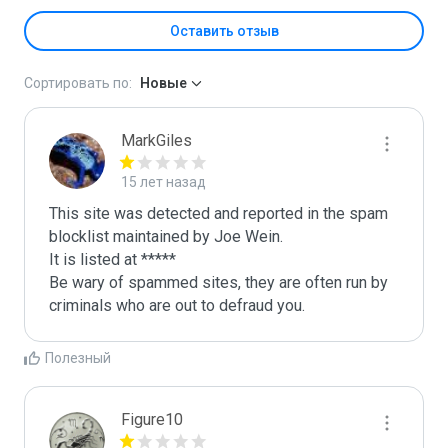
Оставить отзыв
Сортировать по:
Новые
MarkGiles
15 лет назад
This site was detected and reported in the spam 
blocklist maintained by Joe Wein.

It is listed at *****

Be wary of spammed sites, they are often run by 
criminals who are out to defraud you.
Полезный
Figure10