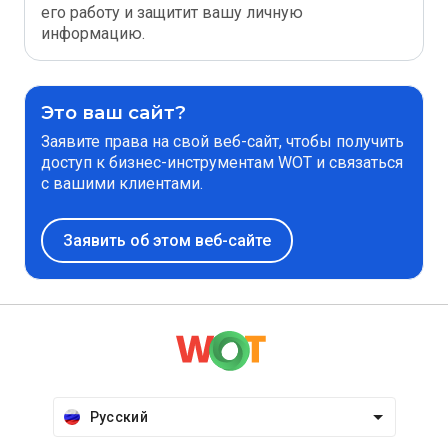
его работу и защитит вашу личную
информацию.
Это ваш сайт?
Заявите права на свой веб-сайт, чтобы получить
доступ к бизнес-инструментам WOT и связаться
с вашими клиентами.
Заявить об этом веб-сайте
Русский