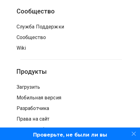
Сообщество
Служба Поддержки
Сообщество
Wiki
Продукты
Загрузить
Мобильная версия
Разработчика
Права на сайт
Проверка безопасности
Проверьте, не были ли вы