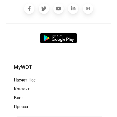
MyWOT
Насчет Нас
Контакт
Блог
Пресса