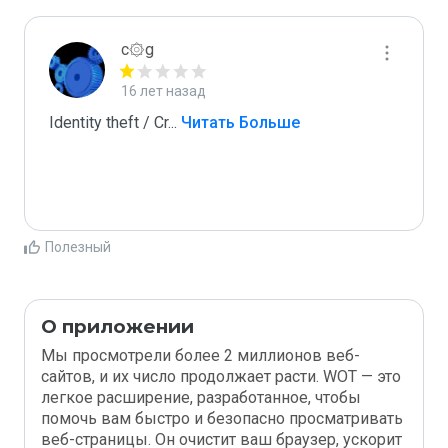
c۞g
16 лет назад
Identity theft / Cr
...
 Читать Больше
Полезный
О приложении
Мы просмотрели более 2 миллионов веб-
сайтов, и их число продолжает расти. WOT — это
легкое расширение, разработанное, чтобы
помочь вам быстро и безопасно просматривать
веб-страницы. Он очистит ваш браузер, ускорит