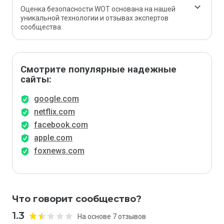
Оценка безопасности WOT основана на нашей
уникальной технологии и отзывах экспертов
сообщества.
Смотрите популярные надежные
сайты:
google.com
netflix.com
facebook.com
apple.com
foxnews.com
Что говорит сообщество?
1.3
На основе 7 отзывов