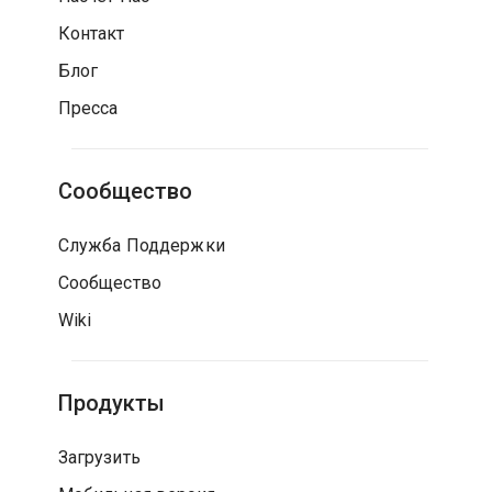
Контакт
Блог
Пресса
Сообщество
Служба Поддержки
Сообщество
Wiki
Продукты
Загрузить