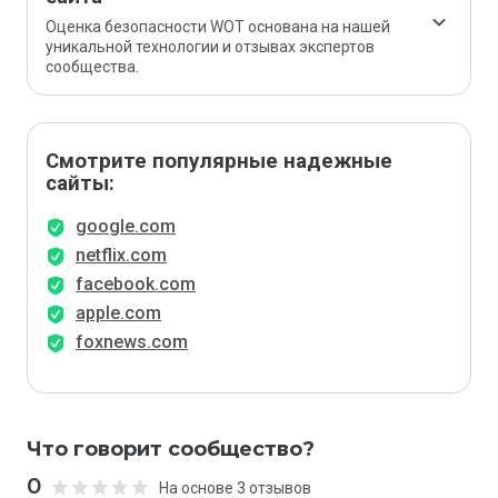
Оценка безопасности WOT основана на нашей
уникальной технологии и отзывах экспертов
сообщества.
Смотрите популярные надежные
сайты:
google.com
netflix.com
facebook.com
apple.com
foxnews.com
Что говорит сообщество?
0
На основе 3 отзывов