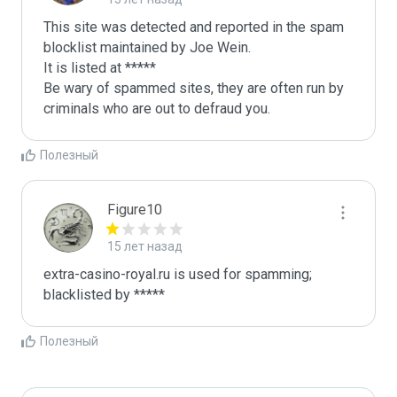
This site was detected and reported in the spam 
blocklist maintained by Joe Wein.

It is listed at *****

Be wary of spammed sites, they are often run by 
criminals who are out to defraud you.
Полезный
Figure10
15 лет назад
extra-casino-royal.ru is used for spamming; 
blacklisted by *****
Полезный