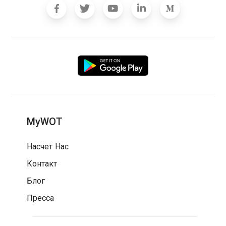
MyWOT
Насчет Нас
Контакт
Блог
Пресса