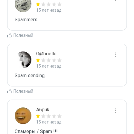
15 лет назад
Spammers
Полезный
G@brielle
15 лет назад
Spam sending,
Полезный
A6puk
15 лет назад
Спамеры / Spam !!!