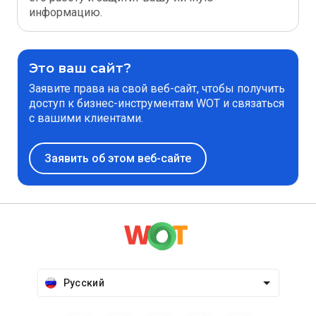
информацию.
Это ваш сайт?
Заявите права на свой веб-сайт, чтобы получить
доступ к бизнес-инструментам WOT и связаться
с вашими клиентами.
Заявить об этом веб-сайте
Русский