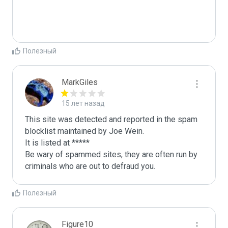
Полезный
MarkGiles
15 лет назад
This site was detected and reported in the spam 
blocklist maintained by Joe Wein.

It is listed at *****

Be wary of spammed sites, they are often run by 
criminals who are out to defraud you.
Полезный
Figure10