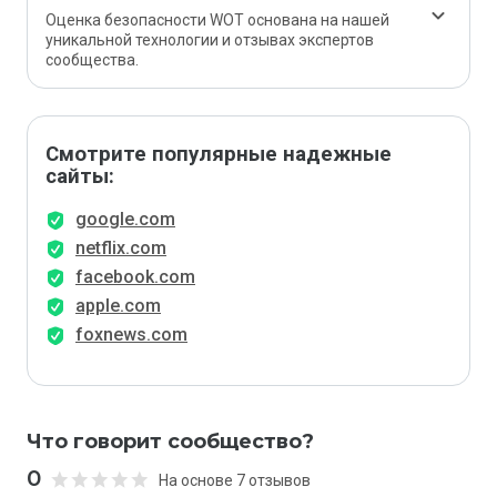
Оценка безопасности WOT основана на нашей
уникальной технологии и отзывах экспертов
сообщества.
Смотрите популярные надежные
сайты:
google.com
netflix.com
facebook.com
apple.com
foxnews.com
Что говорит сообщество?
0
На основе 7 отзывов