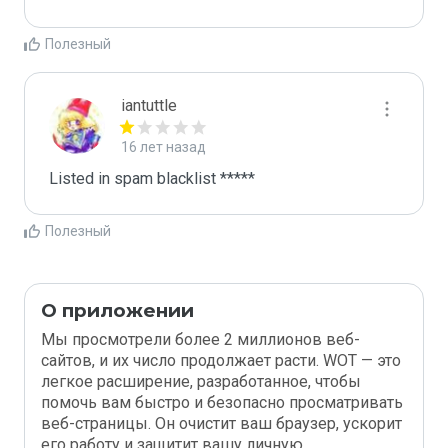
Полезный
iantuttle
16 лет назад
Listed in spam blacklist *****
Полезный
О приложении
Мы просмотрели более 2 миллионов веб-
сайтов, и их число продолжает расти. WOT — это
легкое расширение, разработанное, чтобы
помочь вам быстро и безопасно просматривать
веб-страницы. Он очистит ваш браузер, ускорит
его работу и защитит вашу личную