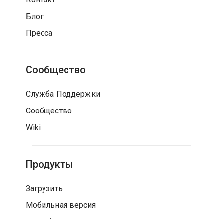
Блог
Пресса
Сообщество
Служба Поддержки
Сообщество
Wiki
Продукты
Загрузить
Мобильная версия