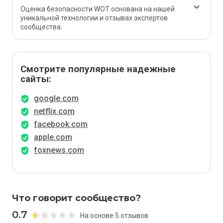
Оценка безопасности WOT основана на нашей
уникальной технологии и отзывах экспертов
сообщества.
Смотрите популярные надежные
сайты:
google.com
netflix.com
facebook.com
apple.com
foxnews.com
Что говорит сообщество?
0.7
На основе 5 отзывов