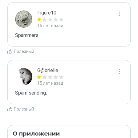
Figure10
15 лет назад
Spammers
Полезный
G@brielle
15 лет назад
Spam sending,
Полезный
О приложении