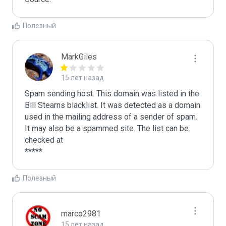
Полезный
MarkGiles
15 лет назад
Spam sending host. This domain was listed in the 
Bill Stearns blacklist. It was detected as a domain 
used in the mailing address of a sender of spam.

It may also be a spammed site. The list can be 
checked at 

Полезный
marco2981
15 лет назад