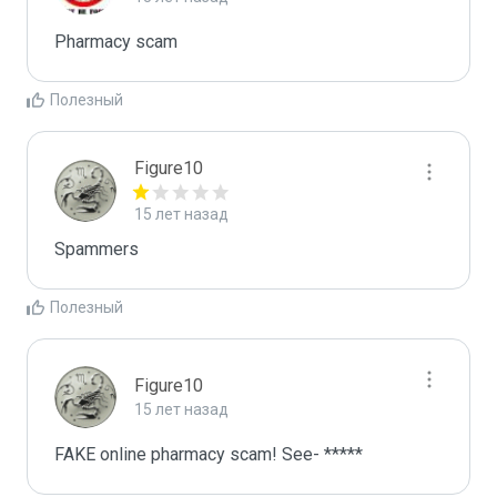
Pharmacy scam
Полезный
Figure10
15 лет назад
Spammers
Полезный
Figure10
15 лет назад
FAKE online pharmacy scam! See- *****