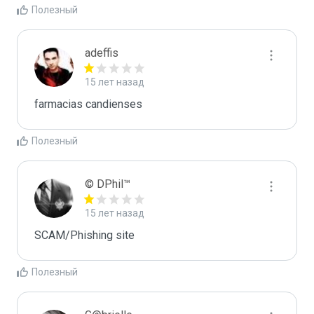
Полезный
adeffis
15 лет назад
farmacias candienses
Полезный
© DPhil™
15 лет назад
SCAM/Phishing site
Полезный