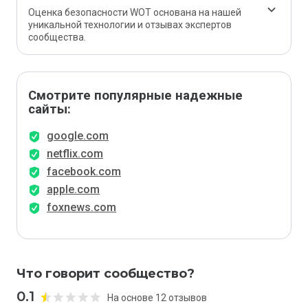
Оценка безопасности WOT основана на нашей
уникальной технологии и отзывах экспертов
сообщества.
Смотрите популярные надежные
сайты:
google.com
netflix.com
facebook.com
apple.com
foxnews.com
Что говорит сообщество?
0.1
На основе 12 отзывов