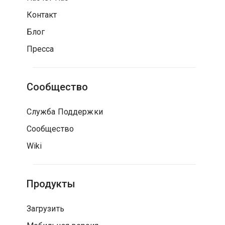
Контакт
Блог
Пресса
Сообщество
Служба Поддержки
Сообщество
Wiki
Продукты
Загрузить