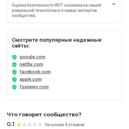
Оценка безопасности WOT основана на нашей
уникальной технологии и отзывах экспертов
сообщества.
Смотрите популярные надежные
сайты:
google.com
netflix.com
facebook.com
apple.com
foxnews.com
Что говорит сообщество?
0.1
На основе 4 отзывов