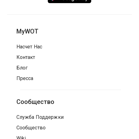
MyWOT
Насчет Нас
Контакт
Блог
Пресса
Сообщество
Служба Поддержки
Сообщество
Wiki