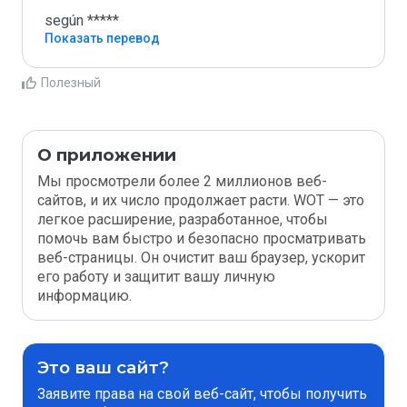
según *****
Показать перевод
Полезный
О приложении
Мы просмотрели более 2 миллионов веб-
сайтов, и их число продолжает расти. WOT — это
легкое расширение, разработанное, чтобы
помочь вам быстро и безопасно просматривать
веб-страницы. Он очистит ваш браузер, ускорит
его работу и защитит вашу личную
информацию.
Это ваш сайт?
Заявите права на свой веб-сайт, чтобы получить